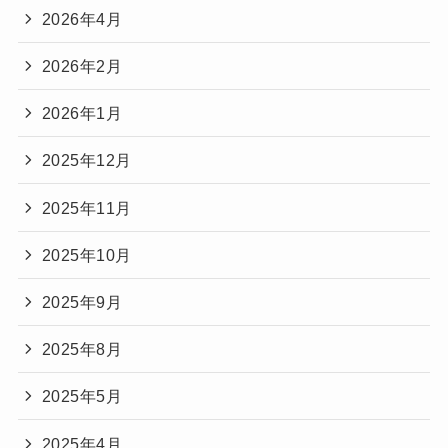
2026年4月
2026年2月
2026年1月
2025年12月
2025年11月
2025年10月
2025年9月
2025年8月
2025年5月
2025年4月