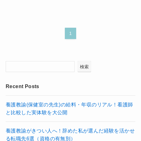
1
検索
Recent Posts
養護教諭(保健室の先生)の給料・年収のリアル！看護師
と比較した実体験を大公開
養護教諭がきつい人へ！辞めた私が選んだ経験を活かせ
る転職先6選（資格の有無別）