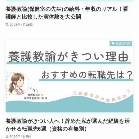
養護教諭(保健室の先生)の給料・年収のリアル！看
護師と比較した実体験を大公開
2026年4月26日
看護師転職
養護教諭がきつい人へ！辞めた私が選んだ経験を活
かせる転職先6選（資格の有無別）
2026年4月8日