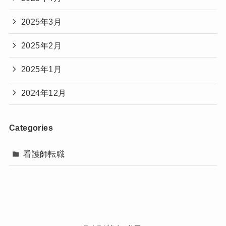
2025年3月
2025年2月
2025年1月
2024年12月
Categories
看護師転職