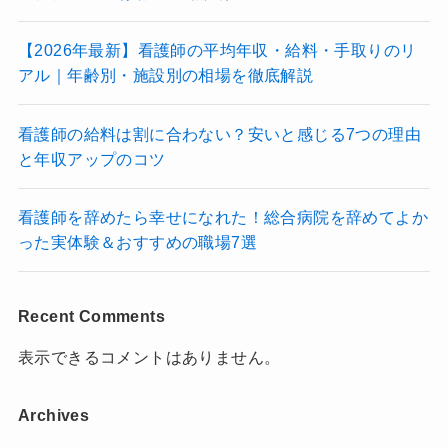
【2026年最新】看護師の平均年収・給料・手取りのリ
アル｜年齢別・施設別の相場を徹底解説
看護師の給料は割に合わない？安いと感じる7つの理由
と年収アップのコツ
看護師を辞めたら幸せになれた！総合病院を辞めてよか
った実体験＆おすすめの職場7選
Recent Comments
表示できるコメントはありません。
Archives