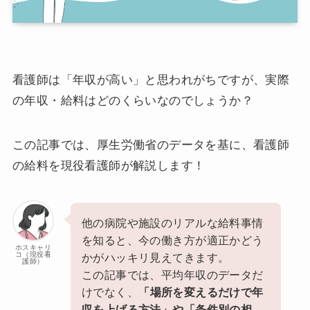
看護師は「年収が高い」と思われがちですが、実際
の年収・給料はどのくらいなのでしょうか？
この記事では、厚生労働省のデータを基に、看護師
の給料を現役看護師が解説します！
他の病院や施設のリアルな給料事情
を知ると、今の働き方が適正かどう
ホスキャリ
コ（現役看
かがハッキリ見えてきます。
護師）
この記事では、平均年収のデータだ
けでなく、
「場所を変えるだけで年
収を上げる方法」や「条件別の相