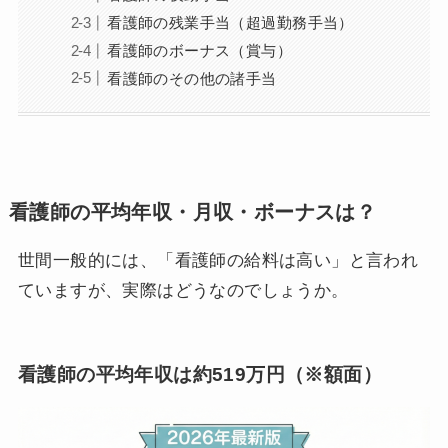
看護師の残業手当（超過勤務手当）
看護師のボーナス（賞与）
看護師のその他の諸手当
看護師の平均年収・月収・ボーナスは？
世間一般的には、「看護師の給料は高い」と言われ
ていますが、実際はどうなのでしょうか。
看護師の平均年収は約519万円（※額面）