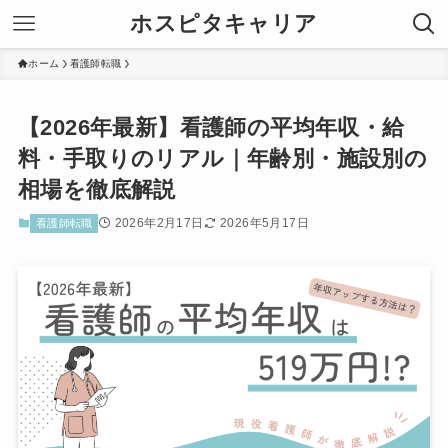
ホスピタキャリア
ホーム
看護師転職
【2026年最新】看護師の平均年収・給
料・手取りのリアル｜年齢別・施設別の
相場を徹底解説
2026年2月17日
2026年5月17日
看護師転職