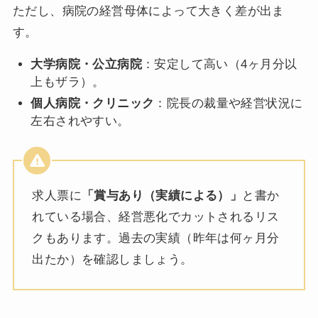
ただし、病院の経営母体によって大きく差が出ま
す。
大学病院・公立病院
：安定して高い（4ヶ月分以
上もザラ）。
個人病院・クリニック
：院長の裁量や経営状況に
左右されやすい。
求人票に
「賞与あり（実績による）」
と書か
れている場合、経営悪化でカットされるリス
クもあります。過去の実績（昨年は何ヶ月分
出たか）を確認しましょう。