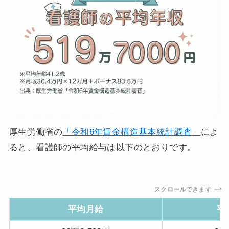
厚生労働省の
「令和6年賃金構造基本統計調査」
によ
ると、看護師の平均給与は以下のとおりです。
スクロールできます
平均月給
平