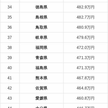
34
徳島県
482.9万円
35
島根県
482.7万円
36
鳥取県
480.9万円
37
岐阜県
479.6万円
38
福岡県
472.0万円
39
青森県
471.3万円
40
福島県
471.3万円
41
熊本県
467.8万円
42
佐賀県
464.8万円
43
愛媛県
460.8万円