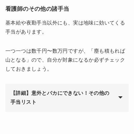
看護師のその他の諸手当
基本給や夜勤手当以外にも、実は地味に効いてくる
手当があります。
一つ一つは数千円〜数万円ですが、「塵も積もれば
山となる」ので、自分が対象になるか必ずチェック
しておきましょう。
【詳細】意外とバカにできない！その他の
手当リスト