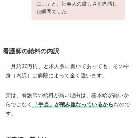
に…」と、社会人の厳しさを痛感し
た瞬間でした。
看護師の給料の内訳
「月給30万円」と求人票に書いてあっても、その中
身（内訳）は病院によって全く違います。
実は、看護師の給料が高い理由は、基本給が高いか
らではなく
「手当」が積み重なっているから
なので
す。