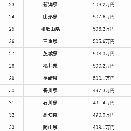
23
新潟県
508.2万円
24
山形県
507.6万円
25
和歌山県
506.2万円
26
三重県
505.6万円
27
茨城県
503.3万円
28
福井県
500.2万円
29
長崎県
500.1万円
30
香川県
497.3万円
31
石川県
491.4万円
32
高知県
490.0万円
33
岡山県
489.1万円