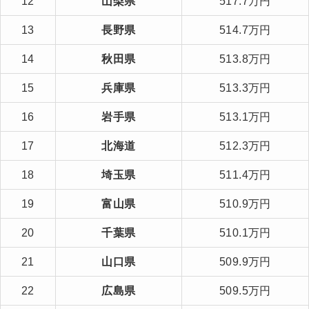
12
山梨県
517.7万円
13
長野県
514.7万円
14
秋田県
513.8万円
15
兵庫県
513.3万円
16
岩手県
513.1万円
17
北海道
512.3万円
18
埼玉県
511.4万円
19
富山県
510.9万円
20
千葉県
510.1万円
21
山口県
509.9万円
22
広島県
509.5万円