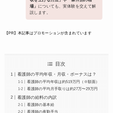
場」
についても、実体験を交えて解
説します。
【PR】本記事はプロモーションが含まれています
目次
看護師の平均年収・月収・ボーナスは？
看護師の平均年収は約519万円（※額面）
看護師の平均月手取りは約27万〜29万円
看護師の給料の内訳
看護師の基本給
看護師の夜勤手当