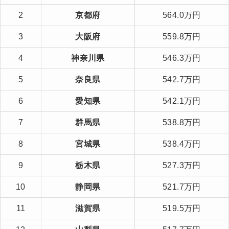
2
京都府
564.0万円
3
大阪府
559.8万円
4
神奈川県
546.3万円
5
奈良県
542.7万円
6
愛知県
542.1万円
7
群馬県
538.8万円
8
宮城県
538.4万円
9
栃木県
527.3万円
10
静岡県
521.7万円
11
滋賀県
519.5万円