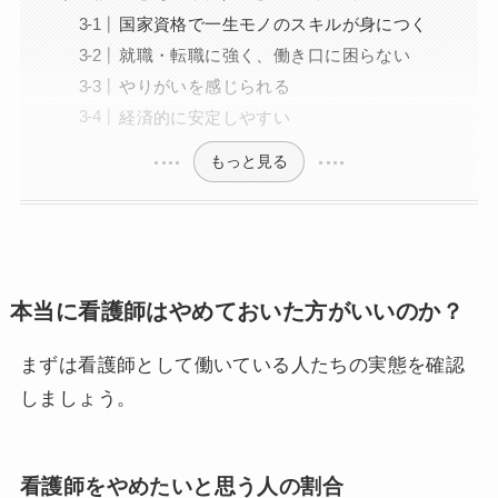
国家資格で一生モノのスキルが身につく
就職・転職に強く、働き口に困らない
やりがいを感じられる
経済的に安定しやすい
もっと見る
本当に看護師はやめておいた方がいいのか？
まずは看護師として働いている人たちの実態を確認
しましょう。
看護師をやめたいと思う人の割合