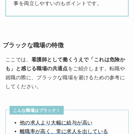
事を両立しやすいのもポイントです。
ブラックな職場の特徴
ここでは、
看護師として働くうえで「これは危険か
も」と感じる職場の共通点
をご紹介します。転職や
就職の際に、ブラックな職場を避けるための参考に
してください。
こんな職場はブラック！
他の求人より大幅に給与が高い
離職率が高く、常に求人を出している