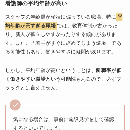
看護師の平均年齢が高い
スタッフの年齢層が極端に偏っている職場、特に
平
均年齢が高すぎる職場
では、教育体制が古かった
り、新人が孤立しやすかったりする傾向がありま
す。また、「若手がすぐに辞めてしまう環境」であ
る可能性もあり、働きやすさに疑問が残ります。
しかし、平均年齢が高いということは、
離職率が低
く働きやすい職場という可能性
もあるので、必ずブ
ラックとは言えません。
気になる場合は、事前に施設見学をして確認
するといいでしょう。