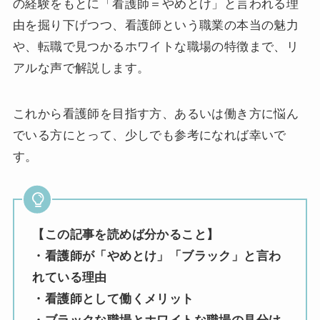
の経験をもとに「看護師＝やめとけ」と言われる理
由を掘り下げつつ、看護師という職業の本当の魅力
や、転職で見つかるホワイトな職場の特徴まで、リ
アルな声で解説します。
これから看護師を目指す方、あるいは働き方に悩ん
でいる方にとって、少しでも参考になれば幸いで
す。
【この記事を読めば分かること】
・看護師が「やめとけ」「ブラック」と言わ
れている理由
・看護師として働くメリット