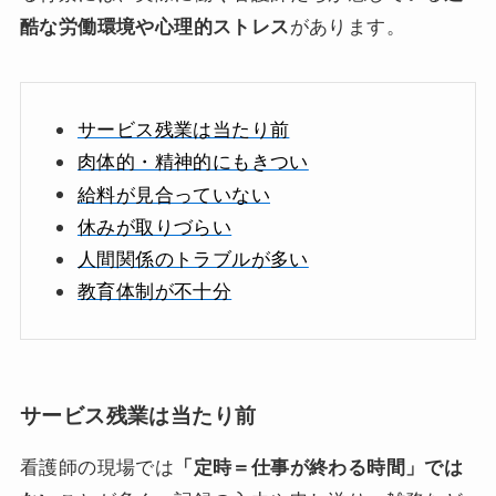
酷な労働環境や心理的ストレス
があります。
サービス残業は当たり前
肉体的・精神的にもきつい
給料が見合っていない
休みが取りづらい
人間関係のトラブルが多い
教育体制が不十分
サービス残業は当たり前
看護師の現場では
「定時＝仕事が終わる時間」では