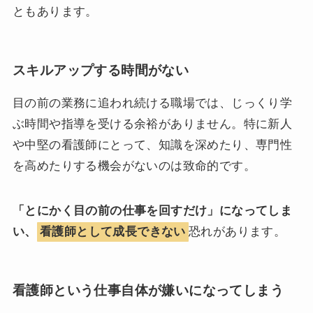
ともあります。
スキルアップする時間がない
目の前の業務に追われ続ける職場では、じっくり学
ぶ時間や指導を受ける余裕がありません。特に新人
や中堅の看護師にとって、知識を深めたり、専門性
を高めたりする機会がないのは致命的です。
「とにかく目の前の仕事を回すだけ」になってしま
い、
看護師として成長できない
恐れがあります。
看護師という仕事自体が嫌いになってしまう