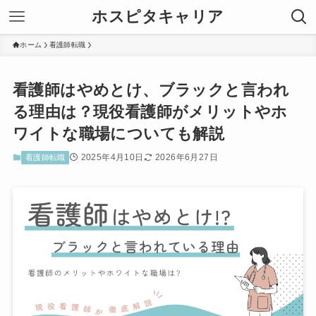
ホスピタキャリア
ホーム
看護師転職
看護師はやめとけ、ブラックと言われ
る理由は？現役看護師がメリットやホ
ワイトな職場についても解説
2025年4月10日
2026年6月27日
看護師転職