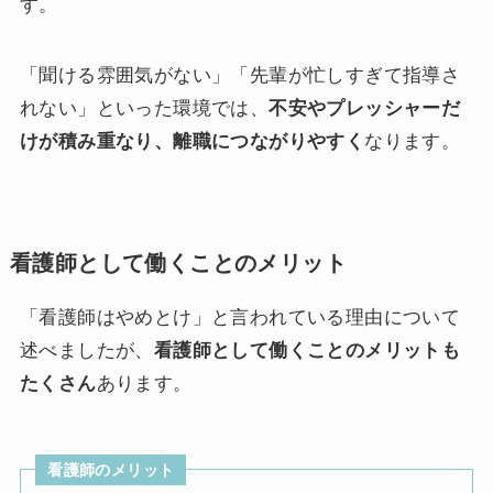
す。
「聞ける雰囲気がない」「先輩が忙しすぎて指導さ
れない」といった環境では、
不安やプレッシャーだ
けが積み重なり、離職につながりやすく
なります。
看護師として働くことのメリット
「看護師はやめとけ」と言われている理由について
述べましたが、
看護師として働くことのメリットも
たくさん
あります。
看護師のメリット