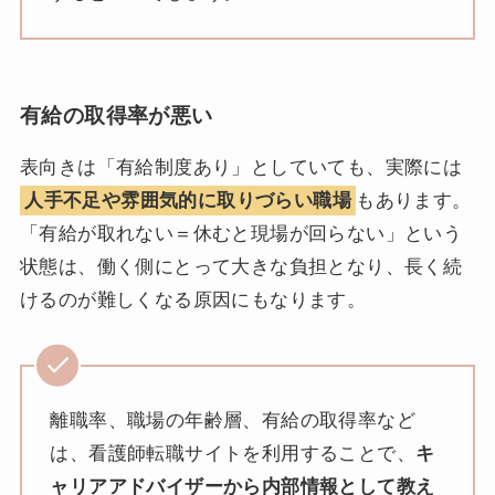
有給の取得率が悪い
表向きは「有給制度あり」としていても、実際には
人手不足や雰囲気的に取りづらい職場
もあります。
「有給が取れない＝休むと現場が回らない」という
状態は、働く側にとって大きな負担となり、長く続
けるのが難しくなる原因にもなります。
離職率、職場の年齢層、有給の取得率など
は、看護師転職サイトを利用することで、
キ
ャリアアドバイザーから内部情報として教え