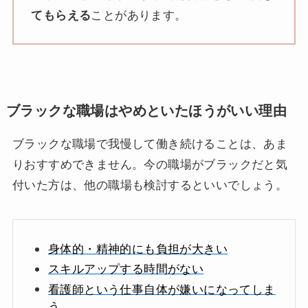
てもらえる
ことがあります。
ブラックな職場はやめといたほうがいい理由
ブラックな職場で我慢して働き続けることは、あま
りおすすめできません。今の職場がブラックだと気
付いた方は、他の職場も検討するといいでしょう。
身体的・精神的にも負担が大きい
スキルアップする時間がない
看護師という仕事自体が嫌いになってしま
う