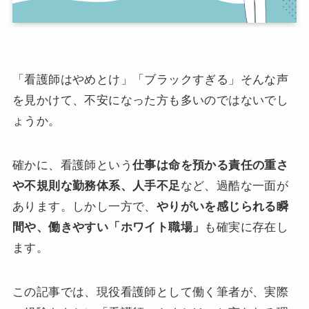
「看護師はやめとけ」「ブラックすぎる」そんな声
を見かけて、不安になった方も多いのではないでし
ょうか。
確かに、看護師という
仕事は命を預かる責任の重さ
や不規則な勤務体系、人手不足
など、過酷な一面が
あります。しかし一方で、
やりがいを感じられる瞬
間や、働きやすい「ホワイト職場」
も確実に存在し
ます。
この記事では、現役看護師として働く筆者が、実際