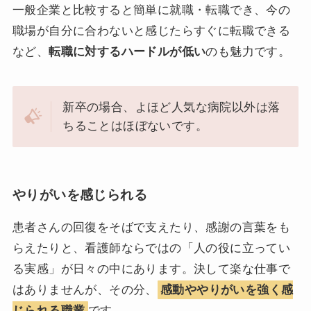
一般企業と比較すると簡単に就職・転職でき、今の
職場が自分に合わないと感じたらすぐに転職できる
など、
転職に対するハードルが低い
のも魅力です。
新卒の場合、よほど人気な病院以外は落
ちることはほぼないです。
やりがいを感じられる
患者さんの回復をそばで支えたり、感謝の言葉をも
らえたりと、看護師ならではの「人の役に立ってい
る実感」が日々の中にあります。決して楽な仕事で
はありませんが、その分、
感動ややりがいを強く感
じられる職業
です。