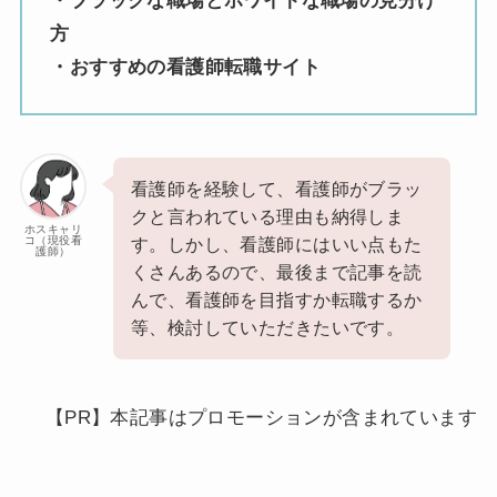
・ブラックな職場とホワイトな職場の見分け
方
・おすすめの看護師転職サイト
看護師を経験して、看護師がブラッ
クと言われている理由も納得しま
ホスキャリ
コ（現役看
す。しかし、看護師にはいい点もた
護師）
くさんあるので、最後まで記事を読
んで、看護師を目指すか転職するか
等、検討していただきたいです。
【PR】本記事はプロモーションが含まれています