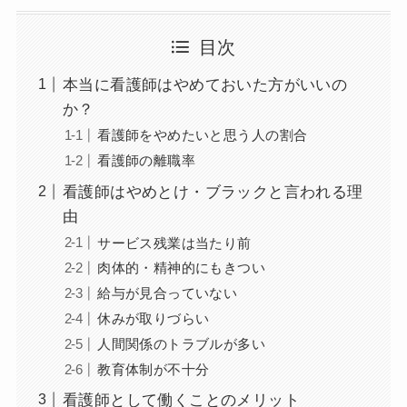
目次
本当に看護師はやめておいた方がいいの
か？
看護師をやめたいと思う人の割合
看護師の離職率
看護師はやめとけ・ブラックと言われる理
由
サービス残業は当たり前
肉体的・精神的にもきつい
給与が見合っていない
休みが取りづらい
人間関係のトラブルが多い
教育体制が不十分
看護師として働くことのメリット