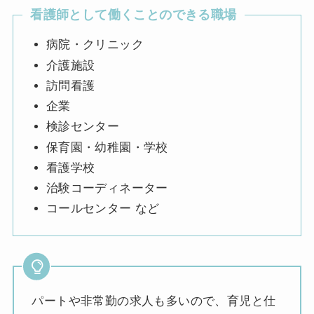
看護師として働くことのできる職場
病院・クリニック
介護施設
訪問看護
企業
検診センター
保育園・幼稚園・学校
看護学校
治験コーディネーター
コールセンター など
パートや非常勤の求人も多いので、育児と仕