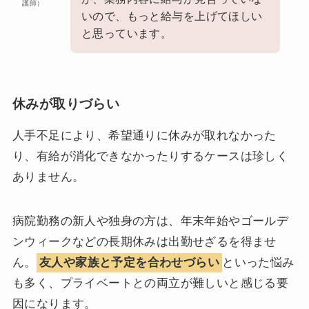
護師）
いので、もっと給与を上げてほしい
と思っています。
休みが取りづらい
人手不足により、希望通りに休みが取れなかった
り、有給が消化できなかったりするケースは珍しく
ありません。
病院勤務の新人や独身の方は、年末年始やゴールデ
ンウィークなどの長期休みは出勤せざるを得ませ
ん。
友人や家族と予定を合わせづらい
といった悩み
も多く、プライベートとの両立が難しいと感じる要
因になります。