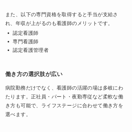
また、以下の専門資格を取得すると手当が支給さ
れ、年収が上がるのも看護師のメリットです。
認定看護師
専門看護師
認定看護管理者
働き方の選択肢が広い
病院勤務だけでなく、看護師の活躍の場は多岐にわ
たります。正社員・パート・夜勤専従など柔軟な働
き方も可能で、ライフステージに合わせて働き方を
選べます。