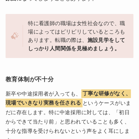
特に看護師の職場は女性社会なので、職
場によってはピリピリしているところも
あります。転職の際は、
施設見学をして
しっかり人間関係を見極めましょう。
教育体制が不十分
新卒や中途採用者が入っても、
丁寧な研修がなく、
現場でいきなり実務を任される
というケースがいま
だに存在します。特に中途採用に対しては、「初日
からできて当たり前」と思われていることも多く、
十分な指導を受けられないという声をよく耳にしま