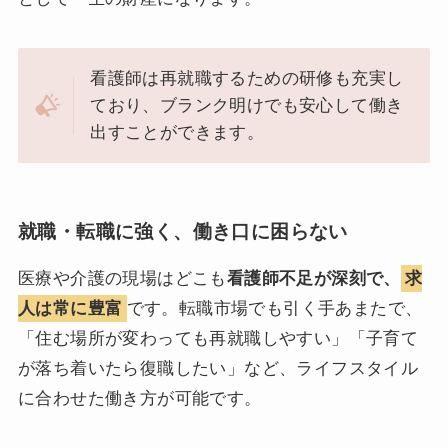
看護師は再就職するための研修も充実し
ており、ブランク明けでも安心して働き
出すことができます。
就職・転職に強く、働き口に困らない
医療や介護の現場はどこも
看護師不足が深刻で、
求
人は常に豊富
です。転職市場でも引く手あまたで、
「住む場所が変わっても再就職しやすい」「子育て
が落ち着いたら復職したい」など、ライフスタイル
に合わせた働き方が可能です。