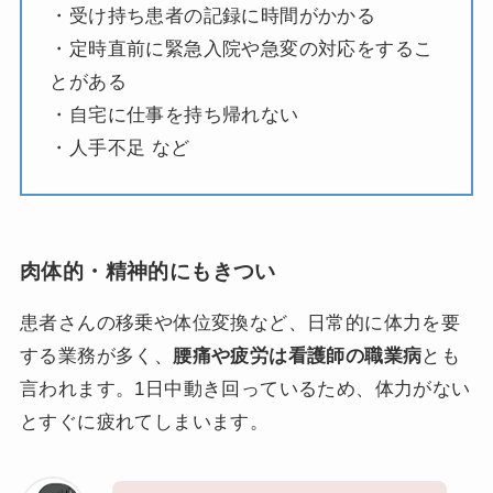
・受け持ち患者の記録に時間がかかる
・定時直前に緊急入院や急変の対応をするこ
とがある
・自宅に仕事を持ち帰れない
・人手不足 など
肉体的・精神的にもきつい
患者さんの移乗や体位変換など、日常的に体力を要
する業務が多く、
腰痛や疲労は看護師の職業病
とも
言われます。1日中動き回っているため、体力がない
とすぐに疲れてしまいます。