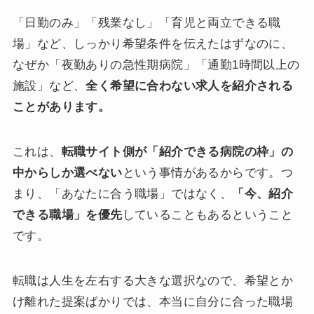
「日勤のみ」「残業なし」「育児と両立できる職
場」など、しっかり希望条件を伝えたはずなのに、
なぜか「夜勤ありの急性期病院」「通勤1時間以上の
施設」など、
全く希望に合わない求人を紹介される
ことがあります。
これは、
転職サイト側が「紹介できる病院の枠」の
中からしか選べない
という事情があるからです。つ
まり、「あなたに合う職場」ではなく、
「今、紹介
できる職場」を優先
していることもあるということ
です。
転職は人生を左右する大きな選択なので、希望とか
け離れた提案ばかりでは、本当に自分に合った職場