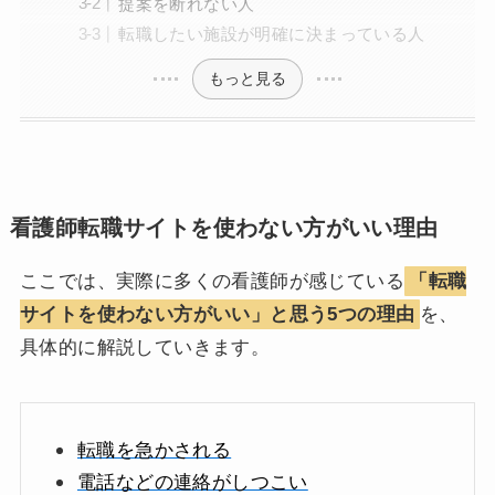
提案を断れない人
転職したい施設が明確に決まっている人
もっと見る
看護師転職サイトを使わない方がいい理由
ここでは、実際に多くの看護師が感じている
「転職
サイトを使わない方がいい」と思う5つの理由
を、
具体的に解説していきます。
転職を急かされる
電話などの連絡がしつこい