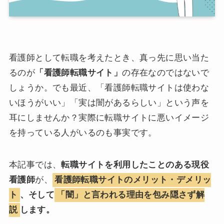
看護師として転職を考えたとき、真っ先に思い当た
るのが
「看護師転職サイト」
の存在なのではないで
しょうか。でも最近、「看護師転職サイトは使わな
いほうがいい」「実は闇があるらしい」という声を
耳にしませんか？実際に転職サイトに悪いイメージ
を持っている人がいるのも事実です。
本記事では、
転職サイトを利用したことのある現役
看護師
が、
看護師転職サイトのメリット・デメリッ
ト
、そして
「闇」と言われる理由を包み隠さず解
説
します。