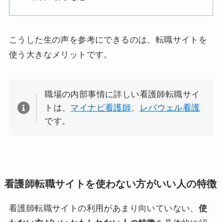
こうした生の声を参考にできるのは、転職サイトを
使う大きなメリットです。
職場の内部事情に詳しい看護師転職サイ
トは、
マイナビ看護師
、
レバウェル看護
です。
看護師転職サイトを使わない方がいい人の特徴
看護師転職サイトの利用があまり向いていない、
使