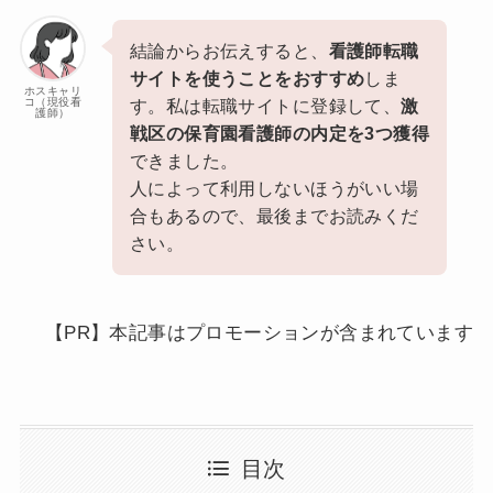
結論からお伝えすると、
看護師転職
サイトを使うことをおすすめ
しま
ホスキャリ
コ（現役看
す。私は転職サイトに登録して、
激
護師）
戦区の保育園看護師の内定を3つ獲得
できました。
人によって利用しないほうがいい場
合もあるので、最後までお読みくだ
さい。
【PR】本記事はプロモーションが含まれています
目次