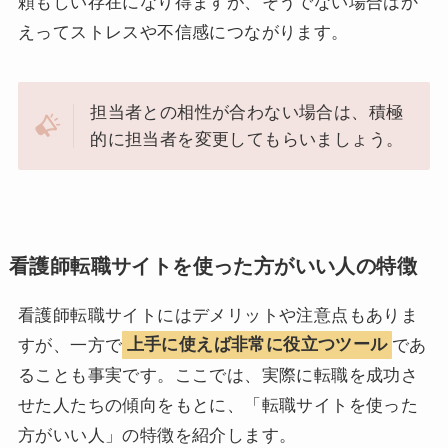
頼もしい存在になり得ますが、そうでない場合はか
えってストレスや不信感につながります。
担当者との相性が合わない場合は、積極
的に担当者を変更してもらいましょう。
看護師転職サイトを使った方がいい人の特徴
看護師転職サイトにはデメリットや注意点もありま
すが、一方で
上手に使えば非常に役立つツール
であ
ることも事実です。ここでは、実際に転職を成功さ
せた人たちの傾向をもとに、「転職サイトを使った
方がいい人」の特徴を紹介します。