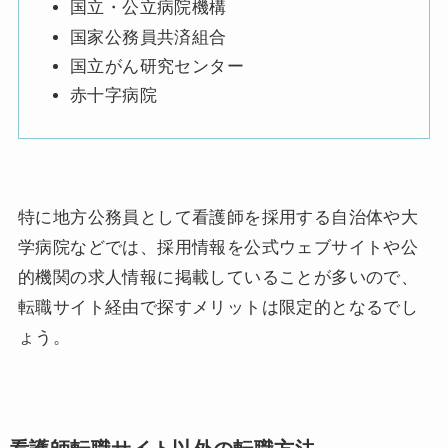
国立・公立病院機構
国家公務員共済組合
国立がん研究センター
赤十字病院
特に地方公務員として看護師を採用する自治体や大
学病院などでは、採用情報を公式ウェブサイトや公
的機関の求人情報に掲載していることが多いので、
転職サイト経由で探すメリットは限定的となるでし
ょう。