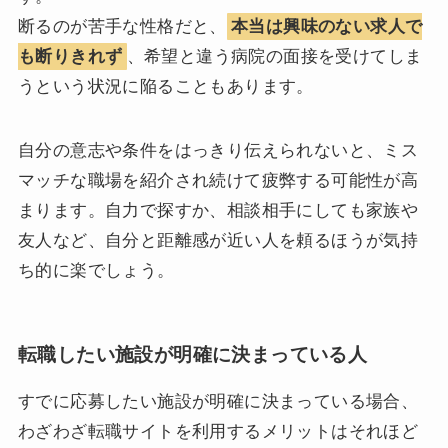
断るのが苦手な性格だと、
本当は興味のない求人で
も断りきれず
、希望と違う病院の面接を受けてしま
うという状況に陥ることもあります。
自分の意志や条件をはっきり伝えられないと、ミス
マッチな職場を紹介され続けて疲弊する可能性が高
まります。自力で探すか、相談相手にしても家族や
友人など、自分と距離感が近い人を頼るほうが気持
ち的に楽でしょう。
転職したい施設が明確に決まっている人
すでに応募したい施設が明確に決まっている場合、
わざわざ転職サイトを利用するメリットはそれほど