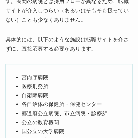
す。民間の病院とは採用フローが異なるため、転職
サイトが介入しづらい（あるいはそもそも扱ってい
ない）ことも少なくありません。
具体的には、以下のような施設は転職サイトを介さ
ずに、直接応募する必要があります。
宮内庁病院
医療刑務所
自衛隊病院
各自治体の保健所・保健センター
都道府公立病院、市立病院・診療所
公立の教育機関
国公立の大学病院