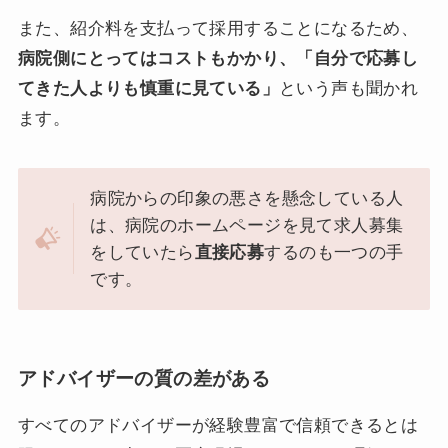
また、紹介料を支払って採用することになるため、
病院側にとってはコストもかかり、「自分で応募し
てきた人よりも慎重に見ている」
という声も聞かれ
ます。
病院からの印象の悪さを懸念している人
は、病院のホームページを見て求人募集
をしていたら
直接応募
するのも一つの手
です。
アドバイザーの質の差がある
すべてのアドバイザーが経験豊富で信頼できるとは