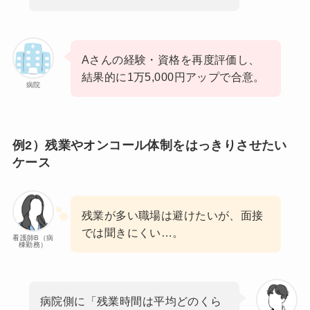
Aさんの経験・資格を再度評価し、
結果的に1万5,000円アップで合意。
病院
例2）残業やオンコール体制をはっきりさせたい
ケース
残業が多い職場は避けたいが、面接
では聞きにくい…。
看護師B（病
棟勤務）
病院側に「残業時間は平均どのくら