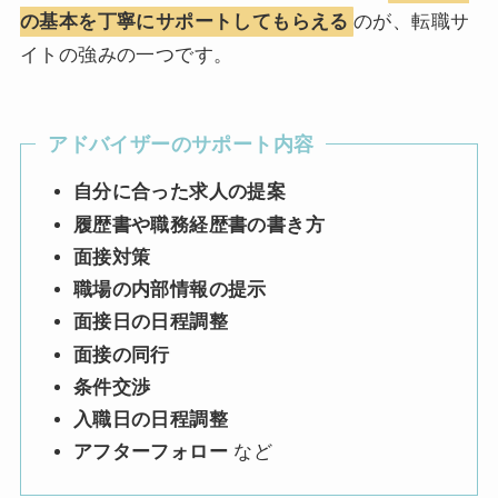
の基本を丁寧にサポートしてもらえる
のが、転職サ
イトの強みの一つです。
アドバイザーのサポート内容
自分に合った求人の提案
履歴書や職務経歴書の書き方
面接対策
職場の内部情報の提示
面接日の日程調整
面接の同行
条件交渉
入職日の日程調整
アフターフォロー
など