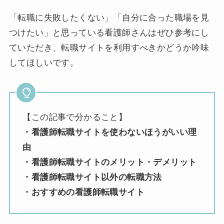
「転職に失敗したくない」「自分に合った職場を見
つけたい」と思っている看護師さんはぜひ参考にし
ていただき、転職サイトを利用すべきかどうか吟味
してほしいです。
【この記事で分かること】
・看護師転職サイトを使わないほうがいい理
由
・看護師転職サイトのメリット・デメリット
・看護師転職サイト以外の転職方法
・おすすめの看護師転職サイト