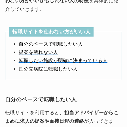
わない方がいいかもしれない人の特徴
を具体的に紹
介していきます。
転職サイトを使わない方がいい人
自分のペースで転職したい人
提案を断れない人
転職したい施設が明確に決まっている人
国公立病院に転職したい人
自分のペースで転職したい人
転職サイトを利用すると、
担当アドバイザーからこ
まめに求人の提案や面接日程の連絡
が入ってきま