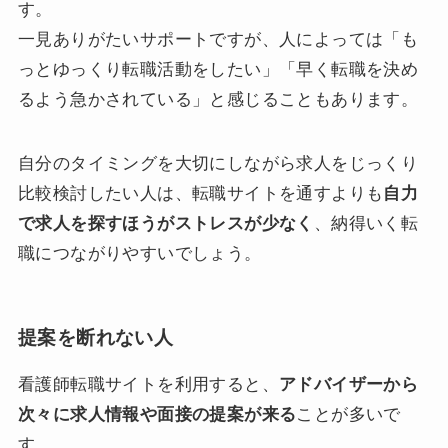
す。
一見ありがたいサポートですが、人によっては「も
っとゆっくり転職活動をしたい」「早く転職を決め
るよう急かされている」と感じることもあります。
自分のタイミングを大切にしながら求人をじっくり
比較検討したい人は、転職サイトを通すよりも
自力
で求人を探すほうがストレスが少なく
、納得いく転
職につながりやすいでしょう。
提案を断れない人
看護師転職サイトを利用すると、
アドバイザーから
次々に求人情報や面接の提案が来る
ことが多いで
す。