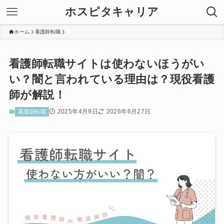
ホスピタキャリア
ホーム
看護師転職
看護師転職サイトは使わないほうがい
い？闇と言われている理由は？現役看護
師が解説！
2025年4月9日
2026年6月27日
看護師転職