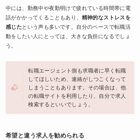
中には、勤務中や夜勤明けで疲れている時間帯に電
話がかかってくることもあり、
精神的なストレスを
感じた
という声も多いです。自分のペースで転職活
動をしたい人にとっては、大きな負担になるでしょ
う。
転職エージェント側も求職者に早く転職
してほしいため、連絡がしつこくなって
しまうこともあります。その場合は、他
の転職サイトを利用したり、自分で求人
検索するといいでしょう。
希望と違う求人を勧められる