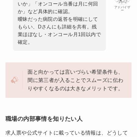
いか」「オンコール当番は月に何回
アドバイザ
ー
か」など具体的に確認。
曖昧だった病院の返答を明確にして
もらい、Dさんにも詳細を共有。残
業ほぼなし・オンコール月1回以内で
確定。
面と向かっては言いづらい希望条件も、
間に第三者が入ることでスムーズに伝わ
りやすくなるのは大きなメリットです。
職場の内部事情を知りたい人
求人票や公式サイトに載っている情報は、どうして