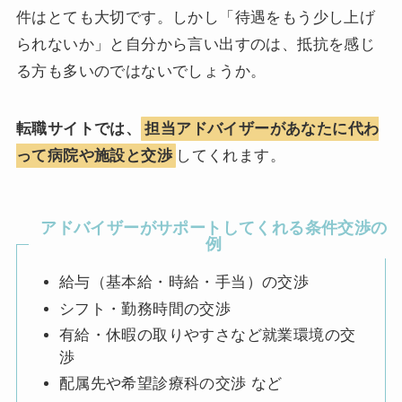
件はとても大切です。しかし「待遇をもう少し上げ
られないか」と自分から言い出すのは、抵抗を感じ
る方も多いのではないでしょうか。
転職サイトでは、
担当アドバイザーがあなたに代わ
って病院や施設と交渉
してくれます。
アドバイザーがサポートしてくれる条件交渉の
例
給与（基本給・時給・手当）の交渉
シフト・勤務時間の交渉
有給・休暇の取りやすさなど就業環境の交
渉
配属先や希望診療科の交渉 など