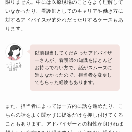
限りません。中には医療現場のことをよく理解して
いなかったり、看護師としてのキャリアや働き方に
対するアドバイスが的外れだったりするケースもあ
ります。
以前担当してくださったアドバイザ
ーさんが、看護師の知識をほとんど
ホスキャリ
コ（現役看
お持ちでない方で、話がスムーズに
護師）
進まなかったので、担当者を変更し
てもらった経験もあります。
また、担当者によっては一方的に話を進めたり、こ
ちらの話をよく聞かずに提案だけを押し付けてくる
こともあります。アドバイザーとの相性が良ければ