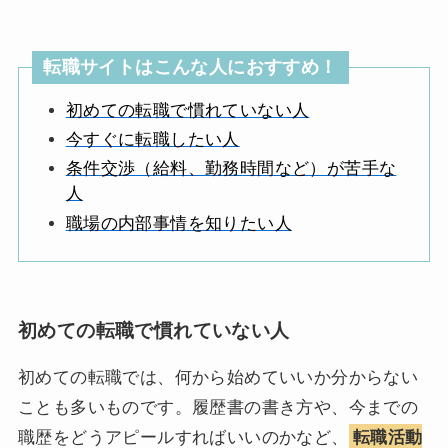
転職サイトはこんな人におすすめ！
初めての転職で慣れていない人
今すぐに転職したい人
条件交渉（給料、勤務時間など）が苦手な
人
職場の内部事情を知りたい人
初めての転職で慣れていない人
初めての転職では、何から始めていいか分からない
ことも多いものです。履歴書の書き方や、今までの
職歴をどうアピールすればいいのかなど、
転職活動