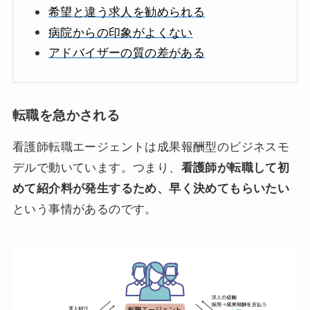
希望と違う求人を勧められる
病院からの印象がよくない
アドバイザーの質の差がある
転職を急かされる
看護師転職エージェントは成果報酬型のビジネスモ
デルで動いています。つまり、
看護師が転職して初
めて紹介料が発生するため、早く決めてもらいたい
という事情があるのです。