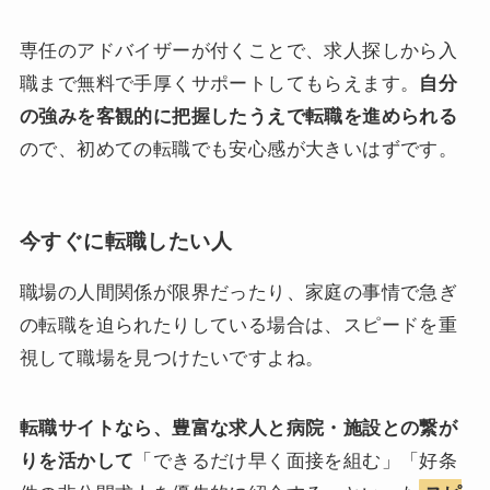
専任のアドバイザーが付くことで、求人探しから入
職まで無料で手厚くサポートしてもらえます。
自分
の強みを客観的に把握したうえで転職を進められる
ので、初めての転職でも安心感が大きいはずです。
今すぐに転職したい人
職場の人間関係が限界だったり、家庭の事情で急ぎ
の転職を迫られたりしている場合は、スピードを重
視して職場を見つけたいですよね。
転職サイトなら、豊富な求人と病院・施設との繋が
りを活かして
「できるだけ早く面接を組む」「好条