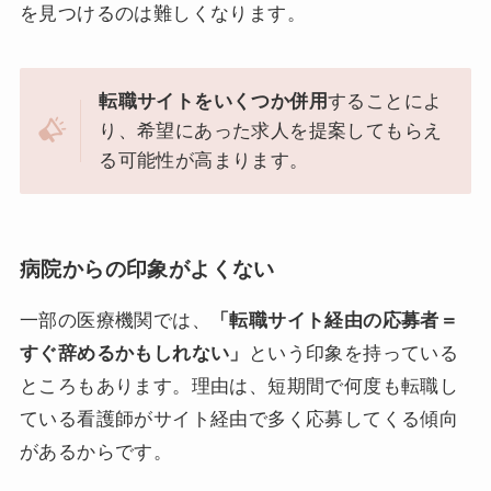
を見つけるのは難しくなります。
転職サイトをいくつか併用
することによ
り、希望にあった求人を提案してもらえ
る可能性が高まります。
病院からの印象がよくない
一部の医療機関では、
「転職サイト経由の応募者＝
すぐ辞めるかもしれない」
という印象を持っている
ところもあります。理由は、短期間で何度も転職し
ている看護師がサイト経由で多く応募してくる傾向
があるからです。