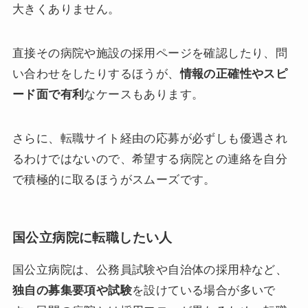
大きくありません。
直接その病院や施設の採用ページを確認したり、問
い合わせをしたりするほうが、
情報の正確性やスピ
ード面で有利
なケースもあります。
さらに、転職サイト経由の応募が必ずしも優遇され
るわけではないので、希望する病院との連絡を自分
で積極的に取るほうがスムーズです。
国公立病院に転職したい人
国公立病院は、公務員試験や自治体の採用枠など、
独自の募集要項や試験
を設けている場合が多いで