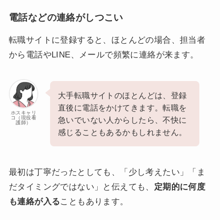
電話などの連絡がしつこい
転職サイトに登録すると、ほとんどの場合、担当者
から電話やLINE、メールで頻繁に連絡が来ます。
大手転職サイトのほとんどは、登録
直後に電話をかけてきます。転職を
ホスキャリ
コ（現役看
急いでいない人からしたら、不快に
護師）
感じることもあるかもしれません。
最初は丁寧だったとしても、「少し考えたい」「ま
だタイミングではない」と伝えても、
定期的に何度
も連絡が入る
こともあります。