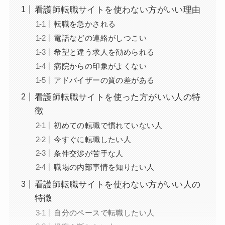
看護師転職サイトを使わない方がいい理由
転職を急かされる
電話などの連絡がしつこい
希望と違う求人を勧められる
病院からの印象がよくない
アドバイザーの質の差がある
看護師転職サイトを使った方がいい人の特
徴
初めての転職で慣れていない人
今すぐに転職したい人
条件交渉が苦手な人
職場の内部事情を知りたい人
看護師転職サイトを使わない方がいい人の
特徴
自分のペースで転職したい人