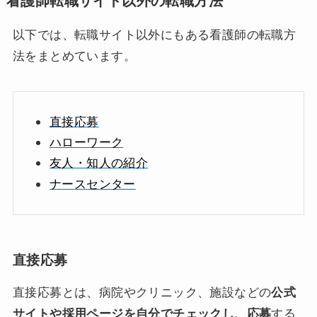
看護師転職サイト以外の転職方法
以下では、転職サイト以外にもある看護師の転職方
法をまとめています。
直接応募
ハローワーク
友人・知人の紹介
ナースセンター
直接応募
直接応募とは、病院やクリニック、施設などの
公式
サイトや採用ページを自分でチェックし、応募
する