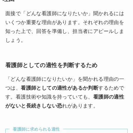
面接で「どんな看護師になりたいか」聞かれるには
いくつか重要な理由があります。それぞれの理由を
知った上で、回答を準備し、担当者にアピールしま
しょう。
看護師としての適性を判断するため
「どんな看護師になりたいか」を聞かれる理由の一
つは、
看護師としての適性があるか判断
するためで
す。看護技術や知識を持っていても、
看護師の適性
がないと長続きしない恐
れがあります。
看護師に求められる適性