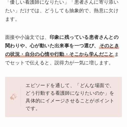
「優しい看護師になりたい」「患者さんに寄り添い
たい」だけでは、どうしても抽象的で、熱意に欠け
ます。
面接や小論文では、
印象に残っている患者さんとの
関わりや、心が動いた出来事を一つ選び、
そのとき
の状況・自分の心情や行動・そこから学んだこと
ま
でセットで伝えると、説得力が一気に増します。
エピソードを通して、「どんな場面で、
どう行動する看護師になりたいのか」を
具体的にイメージさせることがポイント
です。