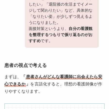
したい」「退院後の生活までイメー
ジして関わりたい」など、具体的な
「なりたい姿」が少しずつ見えるよ
うになりました。
面接対策というより、
自分の看護観
を整理するつもりで振り返るのがお
すすめ
です。
患者の視点で考える
まずは、
「
患者さんがどんな看護師に出会えたら安
心できるか
」
を言語化すると、理想の看護師像が作
りやすくなります。