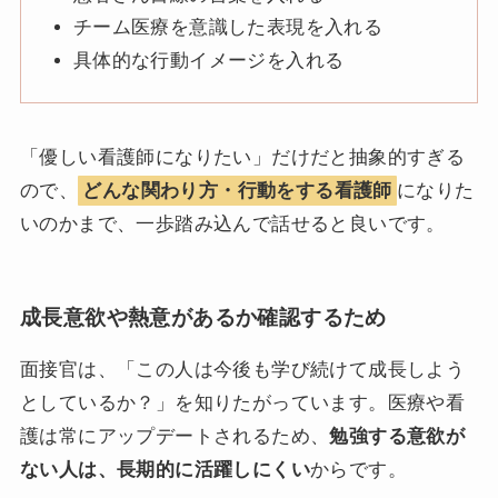
チーム医療を意識した表現を入れる
具体的な行動イメージを入れる
「優しい看護師になりたい」だけだと抽象的すぎる
ので、
どんな関わり方・行動をする看護師
になりた
いのかまで、一歩踏み込んで話せると良いです。
成長意欲や熱意があるか確認するため
面接官は、「この人は今後も学び続けて成長しよう
としているか？」を知りたがっています。医療や看
護は常にアップデートされるため、
勉強する意欲が
ない人は、長期的に活躍しにくい
からです。