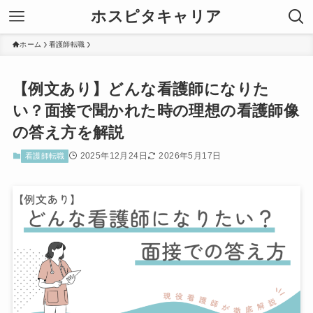
ホスピタキャリア
ホーム
看護師転職
【例文あり】どんな看護師になりた
い？面接で聞かれた時の理想の看護師像
の答え方を解説
2025年12月24日
2026年5月17日
看護師転職