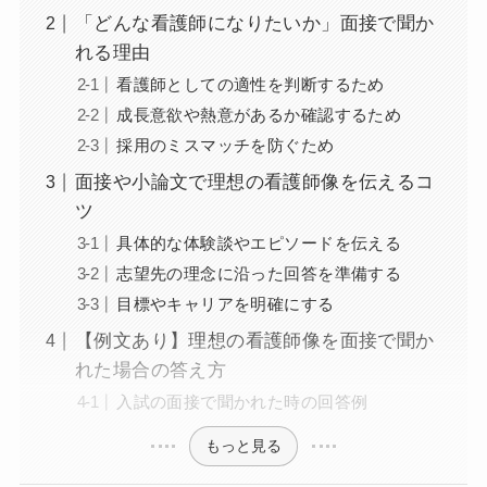
「どんな看護師になりたいか」面接で聞か
れる理由
看護師としての適性を判断するため
成長意欲や熱意があるか確認するため
採用のミスマッチを防ぐため
面接や小論文で理想の看護師像を伝えるコ
ツ
具体的な体験談やエピソードを伝える
志望先の理念に沿った回答を準備する
目標やキャリアを明確にする
【例文あり】理想の看護師像を面接で聞か
れた場合の答え方
入試の面接で聞かれた時の回答例
もっと見る