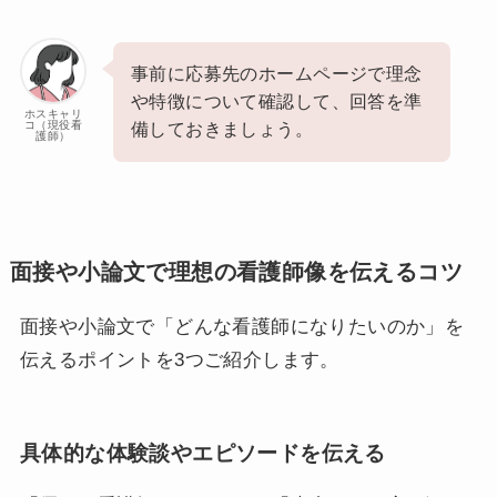
事前に応募先のホームページで理念
や特徴について確認して、回答を準
ホスキャリ
コ（現役看
備しておきましょう。
護師）
面接や小論文で理想の看護師像を伝えるコツ
面接や小論文で「どんな看護師になりたいのか」を
伝えるポイントを3つご紹介します。
具体的な体験談やエピソードを伝える