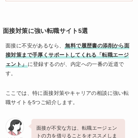
面接対策に強い転職サイト5選
面接に不安があるなら、
無料で履歴書の添削から面
接対策まで手厚くサポートしてくれる「転職エージ
ェント」
に登録するのが、内定への一番の近道で
す。
ここでは、特に面接対策やキャリアの相談に強い転
職サイトを5つご紹介します。
面接が不安な方は、転職エージェン
トの力を借りることをオススメしま