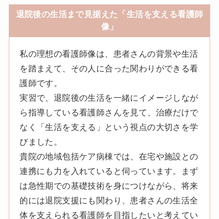
退院後の生活まで見据えた「生活を支える看護師
像」
私の理想の看護師像は、患者さんの背景や生活
を踏まえて、その人に合った関わりができる看
護師です。
実習で、退院後の生活を一緒にイメージしなが
ら指導している看護師さんを見て、治療だけで
なく「生活を支える」という視点の大切さを学
びました。
貴院の地域包括ケア病棟では、在宅や施設との
連携にも力を入れていると伺っています。まず
は急性期での基礎技術を身につけながら、将来
的には退院支援にも関わり、患者さんの生活全
体を支えられる看護師を目指したいと考えてい