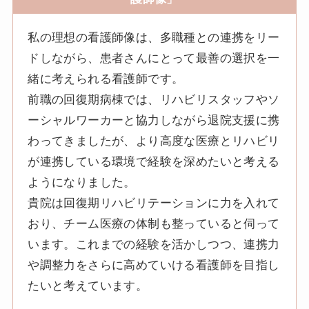
私の理想の看護師像は、多職種との連携をリー
ドしながら、患者さんにとって最善の選択を一
緒に考えられる看護師です。
前職の回復期病棟では、リハビリスタッフやソ
ーシャルワーカーと協力しながら退院支援に携
わってきましたが、より高度な医療とリハビリ
が連携している環境で経験を深めたいと考える
ようになりました。
貴院は回復期リハビリテーションに力を入れて
おり、チーム医療の体制も整っていると伺って
います。これまでの経験を活かしつつ、連携力
や調整力をさらに高めていける看護師を目指し
たいと考えています。