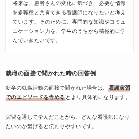
将来は、患者さんの変化に気づき、必要な情報
を多職種と共有できる看護師になりたいと考え
ています。そのために、専門的な知識やコミュ
ニケーション力を、学生のうちから積極的に学
んでいきたいです。
就職の面接で聞かれた時の回答例
新卒の就職活動の面接で聞かれた場合は、
看護実習
でのエピソードを含める
とより具体的になります。
実習を通して学んだことから、どんな看護師になり
たいのか繋げると伝わりやすいです。