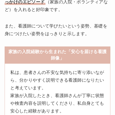
っかけのエピソード
（家族の入院・ボランティアな
ど）を入れると好印象です。
また、看護師について学びたいという姿勢、基礎を
身につけたい姿勢をはっきりと示します。
家族の入院経験から生まれた「安心を届ける看護
師像」
私は、患者さんの不安な気持ちに寄り添いなが
ら、分かりやすく説明できる看護師になりたい
と考えています。
家族が入院したとき、看護師さんが丁寧に状態
や検査内容を説明してくださり、私自身とても
安心した経験があります。