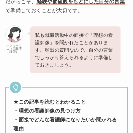
だからこそ、
経験や価値観をもとにした自分の言葉
で準備しておくことが大切です。
私も就職活動中の面接で「理想の看
護師像」を聞かれたことがありま
ホスキャリ
コ（現役看
す。頻出の質問なので、自分の言葉
護師）
でしっかり答えられるように準備し
ておきましょう。
★この記事を読むとわかること
・理想の看護師像の見つけ方
・面接でどんな看護師になりたいか聞かれる
理由