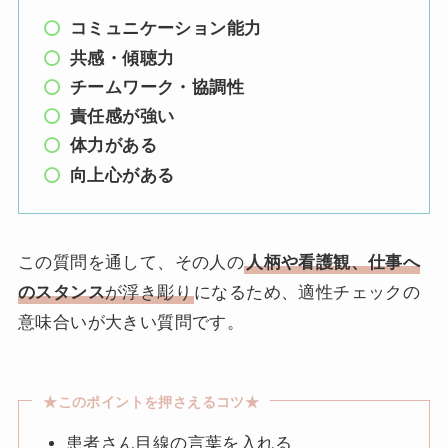
コミュニケーション能力
共感・傾聴力
チームワーク・協調性
責任感が強い
体力がある
向上心がある
この質問を通して、その人の
人柄や看護観、仕事へ
のスタンス
が浮き彫り
になるため、適性チェックの
意味合いが大きい質問です。
★このポイントを押さえるコツ★
患者さん目線の言葉を入れる