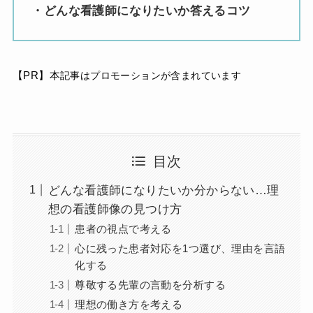
・どんな看護師になりたいか答えるコツ
【PR】本
記事はプロモーションが含まれています
目次
どんな看護師になりたいか分からない…理
想の看護師像の見つけ方
患者の視点で考える
心に残った患者対応を1つ選び、理由を言語
化する
尊敬する先輩の言動を分析する
理想の働き方を考える