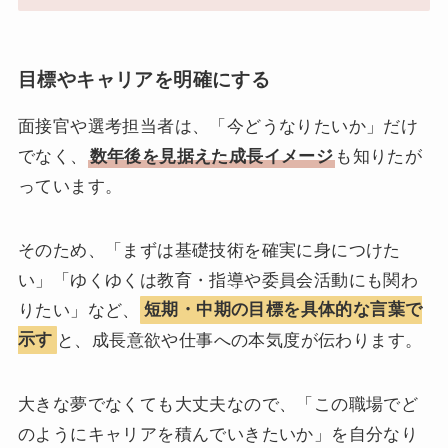
目標やキャリアを明確にする
面接官や選考担当者は、「今どうなりたいか」だけ
でなく、
数年後を見据えた成長イメージ
も知りたが
っています。
そのため、「まずは基礎技術を確実に身につけた
い」「ゆくゆくは教育・指導や委員会活動にも関わ
りたい」など、
短期・中期の目標を具体的な言葉で
示す
と、成長意欲や仕事への本気度が伝わります。
大きな夢でなくても大丈夫なので、「この職場でど
のようにキャリアを積んでいきたいか」を自分なり