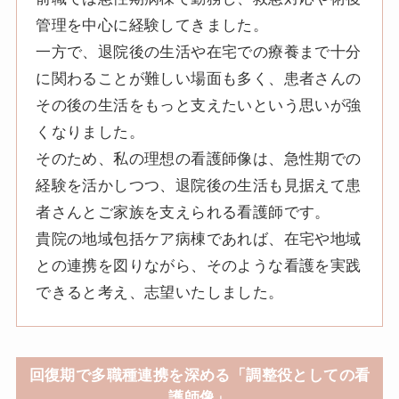
管理を中心に経験してきました。
一方で、退院後の生活や在宅での療養まで十分
に関わることが難しい場面も多く、患者さんの
その後の生活をもっと支えたいという思いが強
くなりました。
そのため、私の理想の看護師像は、急性期での
経験を活かしつつ、退院後の生活も見据えて患
者さんとご家族を支えられる看護師です。
貴院の地域包括ケア病棟であれば、在宅や地域
との連携を図りながら、そのような看護を実践
できると考え、志望いたしました。
回復期で多職種連携を深める「調整役としての看
護師像」