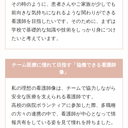
その時のように、患者さんやご家族が少しでも
前向きな気持ちになれるような関わりができる
看護師を目指したいです。そのために、まずは
学校で基礎的な知識や技術をしっかり身につけ
たいと考えています。
チーム医療に憧れて目指す「協働できる看護師
像」
私の理想の看護師像は、チームで協力しながら
安全な医療を支えられる看護師です。
高校の病院ボランティアに参加した際、多職種
の方々の連携の中で、看護師が中心となって情
報共有をしている姿を見て憧れを持ちました。