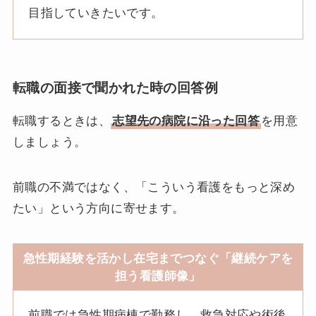
目指していきたいです。
転職の面接で聞かれた時の回答例
転職するときは、
志望先の病院に沿った回答
を用意
しましょう。
前職の不満ではなく、「こういう看護をもっと深め
たい」という方向に寄せます。
急性期経験を活かし在宅までつなぐ「継続ケアを
担う看護師像」
前職では急性期病棟で勤務し、救急対応や術後