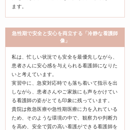
ます。
急性期で安全と安心を両立する「冷静な看護師
像」
私は、忙しい状況でも安全を最優先しながら、
患者さんに安心感を与えられる看護師になりた
いと考えています。
実習中に、急変対応時でも落ち着いて指示を出
しながら、患者さんやご家族にも声をかけてい
る看護師の姿がとても印象に残っています。
貴院は救急医療や急性期医療に力を入れている
ため、そのような環境の中で、観察力や判断力
を高め、安全で質の高い看護ができる看護師を