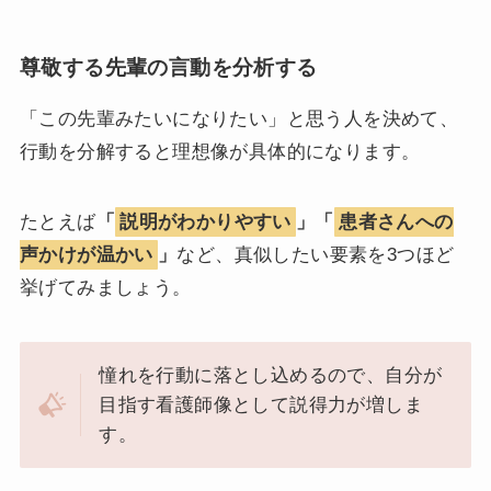
尊敬する先輩の言動を分析する
「この先輩みたいになりたい」と思う人を決めて、
行動を分解すると理想像が具体的になります。
たとえば
「
説明がわかりやすい
」「
患者さんへの
声かけが温かい
」
など、真似したい要素を3つほど
挙げてみましょう。
憧れを行動に落とし込めるので、自分が
目指す看護師像として説得力が増しま
す。