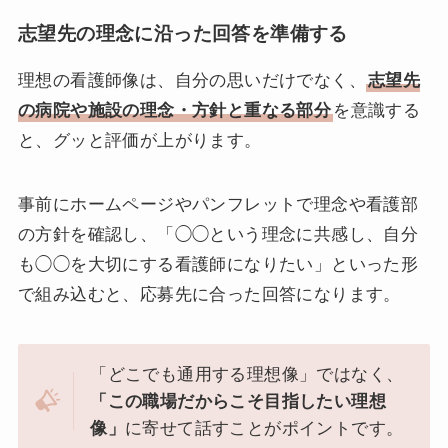
志望先の理念に沿った回答を準備する
理想の看護師像は、自分の思いだけでなく、
志望先
の病院や施設の理念・方針と重なる部分
を意識する
と、グッと評価が上がります。
事前にホームページやパンフレットで理念や看護部
の方針を確認し、「◯◯という理念に共感し、自分
も◯◯を大切にする看護師になりたい」といった形
で組み込むと、応募先に合った回答になります。
「どこでも通用する理想像」ではなく、
「この職場だからこそ目指したい理想
像」
に寄せて話すことがポイントです。