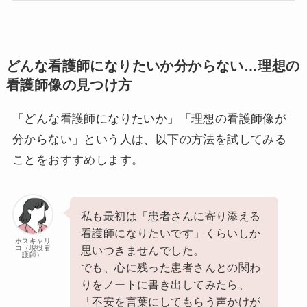
どんな看護師になりたいか分からない…理想の
看護師像の見つけ方
「どんな看護師になりたいか」「理想の看護師像が
分からない」という人は、以下の方法を試してみる
ことをおすすめします。
私も最初は「患者さんに寄り添える
看護師になりたいです」くらいしか
ホスキャリ
コ（現役看
思いつきませんでした。
護師）
でも、心に残った患者さんとの関わ
りをノートに書き出してみたら、
「不安を言葉にしてもらう声かけが