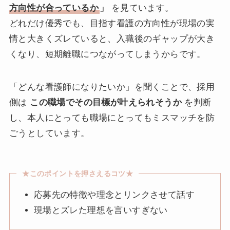
方向性が合っているか
」
を見ています。
どれだけ優秀でも、目指す看護の方向性が現場の実
情と大きくズレていると、入職後のギャップが大き
くなり、短期離職につながってしまうからです。
「どんな看護師になりたいか」を聞くことで、採用
側は
この職場でその目標が叶えられそうか
を判断
し、本人にとっても職場にとってもミスマッチを防
ごうとしています。
★このポイントを押さえるコツ★
応募先の特徴や理念とリンクさせて話す
現場とズレた理想を言いすぎない