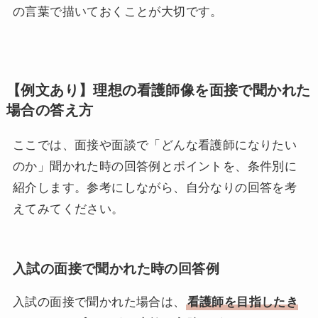
の言葉で描いておくことが大切です。
【例文あり】理想の看護師像を面接で聞かれた
場合の答え方
ここでは、面接や面談で「どんな看護師になりたい
のか」聞かれた時の回答例とポイントを、条件別に
紹介します。参考にしながら、自分なりの回答を考
えてみてください。
入試の面接で聞かれた時の回答例
入試の面接で聞かれた場合は、
看護師を目指したき