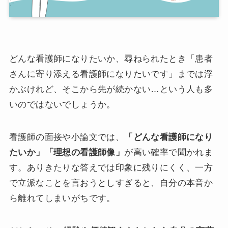
どんな看護師になりたいか、尋ねられたとき「患者
さんに寄り添える看護師になりたいです」までは浮
かぶけれど、そこから先が続かない…という人も多
いのではないでしょうか。
看護師の面接や小論文では、
「どんな看護師になり
たいか」「理想の看護師像」
が高い確率で聞かれま
す。ありきたりな答えでは印象に残りにくく、一方
で立派なことを言おうとしすぎると、自分の本音か
ら離れてしまいがちです。