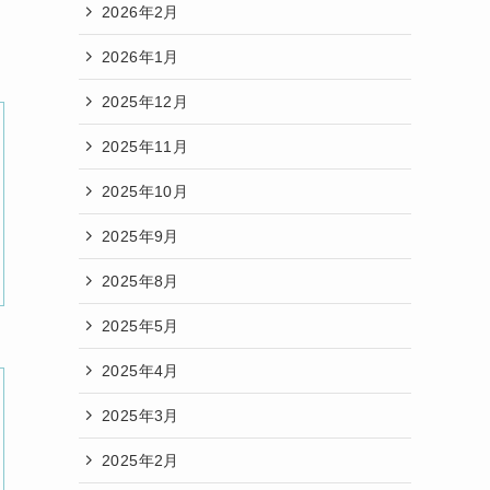
2026年2月
2026年1月
2025年12月
2025年11月
2025年10月
2025年9月
2025年8月
2025年5月
2025年4月
2025年3月
2025年2月