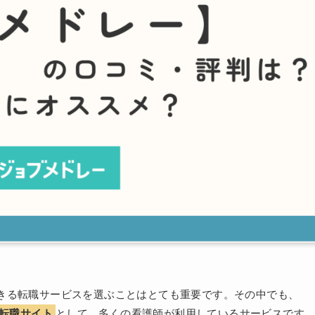
きる転職サービスを選ぶことはとても重要です。その中でも、
転職サイト
として、多くの看護師が利用しているサービスです