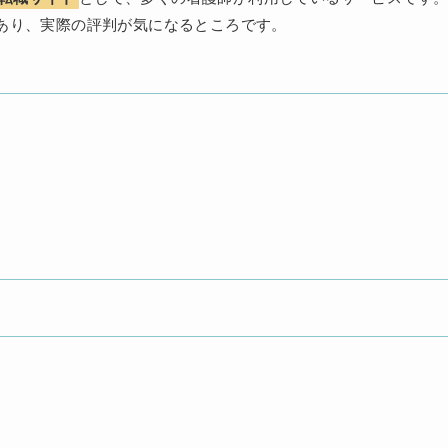
あり、実際の評判が気になるところです。