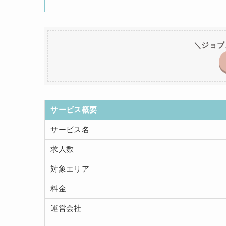
＼ジョブ
サービス概要
サービス名
求人数
対象エリア
料金
運営会社