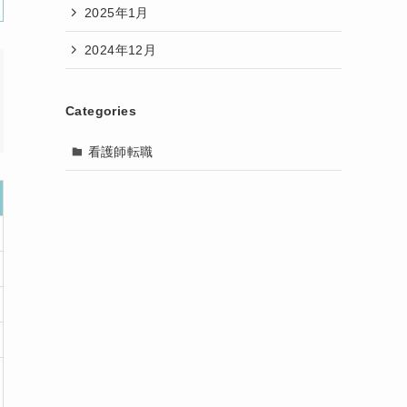
2025年1月
2024年12月
Categories
看護師転職