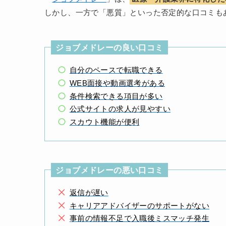
しかし、一方で「悪質」といった否定的な口コミも
ジョブメドレーの良い口コミ
自分のペースで転職できる
WEB面接や動画選考がある
条件検索できる項目が多い
公式サイトの求人が見やすい
スカウト機能が便利
ジョブメドレーの悪い口コミ
返信が遅い
キャリアアドバイザーのサポートがない
事前の情報不足で入職後ミスマッチ発生