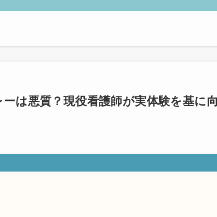
ドレーは悪質？現役看護師が実体験を基に