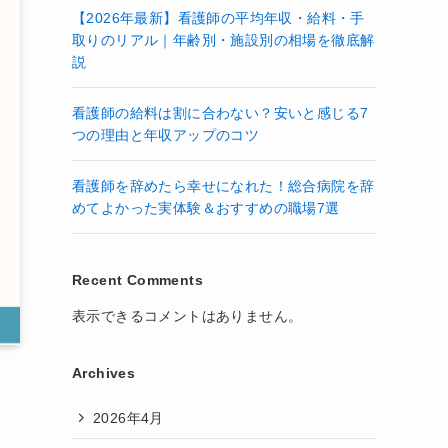
【2026年最新】看護師の平均年収・給料・手
取りのリアル｜年齢別・施設別の相場を徹底解
説
看護師の給料は割に合わない？安いと感じる7
つの理由と年収アップのコツ
看護師を辞めたら幸せになれた！総合病院を辞
めてよかった実体験＆おすすめの職場7選
Recent Comments
表示できるコメントはありません。
Archives
2026年4月
。