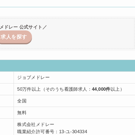
メドレー 公式サイト／
求人を探す
ジョブメドレー
50万件以上（そのうち看護師求人：
44,000件
以上）
全国
無料
株式会社メドレー
職業紹介許可番号：13-ユ-304334