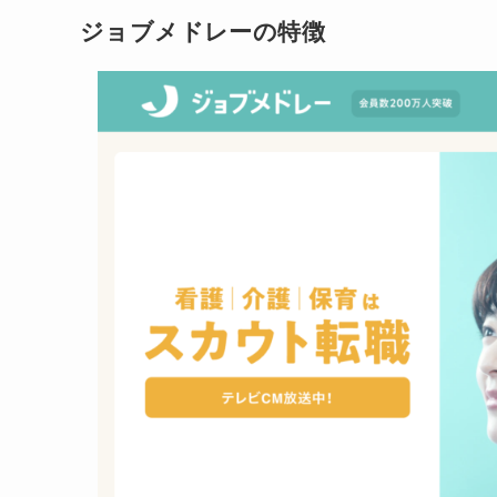
ジョブメドレーの特徴