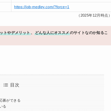
https://job-medley.com/?force=1
（2025年12月時点
ットやデメリット
、
どんな人にオススメ
のサイトなのか知るこ
目次
応募ができる
いる