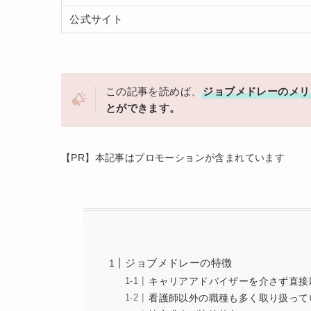
公式サイト
この記事を読めば、
ジョブメドレーのメリ
とができます。
【PR】本記事はプロモーションが含まれています
ジョブメドレーの特徴
キャリアアドバイザーを介さず直接
看護師以外の職種も多く取り扱って