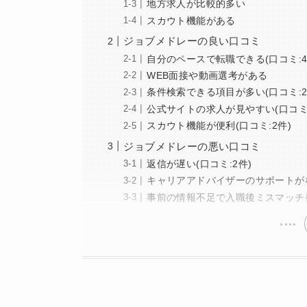
地方求人が比較的多い
スカウト機能がある
ジョブメドレーの良い口コミ
自分のペースで転職できる(口コミ:4
WEB面接や動画選考がある
条件検索できる項目が多い(口コミ:2
公式サイトの求人が見やすい(口コミ:
スカウト機能が便利(口コミ:2件)
ジョブメドレーの悪い口コミ
返信が遅い(口コミ:2件)
キャリアアドバイザーのサポートが
事前の情報不足で入職後ミスマッチ発