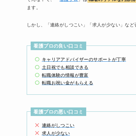
ます。
しかし、「連絡がしつこい」「求人が少ない」など
看護プロの良い口コミ
キャリアアドバイザーのサポートが丁寧
土日祝でも相談できる
転職体験の情報が豊富
転職お祝い金がもらえる
看護プロの悪い口コミ
連絡がしつこい
求人が少ない