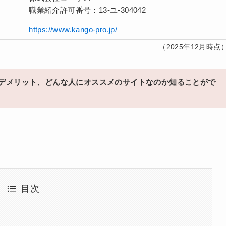
職業紹介許可番号：13-ユ-304042
https://www.kango-pro.jp/
（2025年12月時点
デメリット、どんな人にオススメのサイトなのか知ることがで
目次