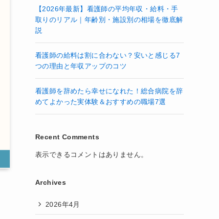
【2026年最新】看護師の平均年収・給料・手
取りのリアル｜年齢別・施設別の相場を徹底解
説
看護師の給料は割に合わない？安いと感じる7
つの理由と年収アップのコツ
看護師を辞めたら幸せになれた！総合病院を辞
めてよかった実体験＆おすすめの職場7選
Recent Comments
表示できるコメントはありません。
Archives
2026年4月