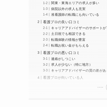
関東・東海エリアの求人が多い
病院以外の求人も充実
准看護師の転職にも向いている
看護プロの良い口コミ
キャリアアドバイザーのサポートが
土日祝でも相談できる
転職体験の情報が豊富
転職お祝い金がもらえる
看護プロの悪い口コミ
連絡がしつこい
求人が少ない（特に地方）
キャリアアドバイザーの質の差があ
看護プロが向いている人