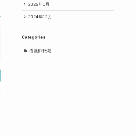
2025年1月
2024年12月
Categories
看護師転職