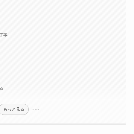
丁寧
る
もっと見る