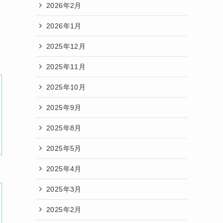
2026年2月
2026年1月
2025年12月
2025年11月
2025年10月
2025年9月
2025年8月
2025年5月
2025年4月
2025年3月
2025年2月