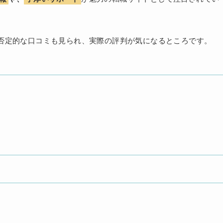
否定的な口コミも見られ、実際の評判が気になるところです。