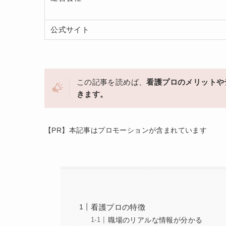
公式サイト
この記事を読めば、
看護プロのメリットや
きます。
【PR】本記事はプロモーションが含まれています
看護プロの特徴
職場のリアルな情報が分かる