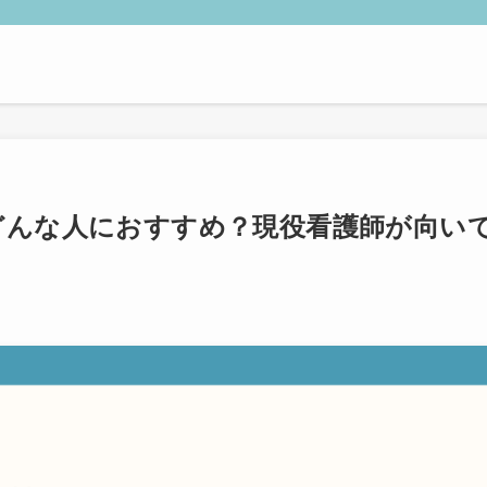
はどんな人におすすめ？現役看護師が向い