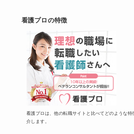
看護プロの特徴
看護プロは、他の転職サイトと比べてどのような特
介します。