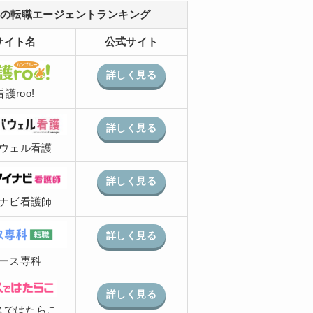
の転職エージェントランキング
サイト名
公式サイト
詳しく見る
看護roo!
詳しく見る
ウェル看護
詳しく見る
ナビ看護師
詳しく見る
ース専科
詳しく見る
スではたらこ