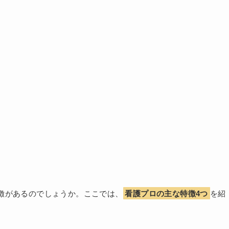
徴があるのでしょうか。ここでは、
看護プロの主な特徴4つ
を紹