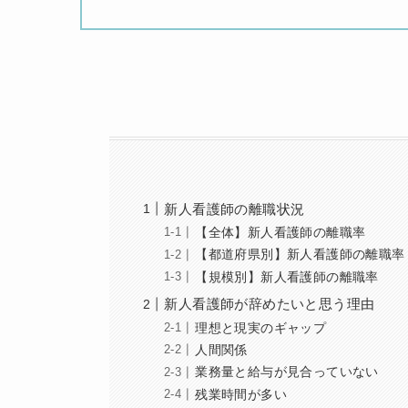
新人看護師の離職状況
【全体】新人看護師の離職率
【都道府県別】新人看護師の離職率
【規模別】新人看護師の離職率
新人看護師が辞めたいと思う理由
理想と現実のギャップ
人間関係
業務量と給与が見合っていない
残業時間が多い