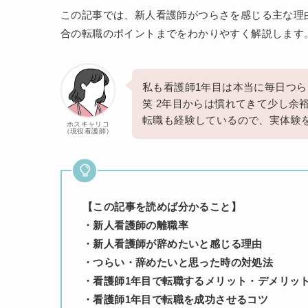
この記事では、新人看護師がつらさを感じる主な理
合の転職のポイントまでをわかりやすく解説します
私も看護師1年目は本当に毎日つ
笑 2年目からは慣れてきて少し余
転職も経験しているので、実体験
ホスキャリコ
（現役看護師）
【この記事を読めば分かること】
・新人看護師の離職率
・新人看護師が辞めたいと感じる理由
・つらい・辞めたいと思った時の対処法
・看護師1年目で転職するメリット・デメリッ
・看護師1年目で転職を成功させるコツ