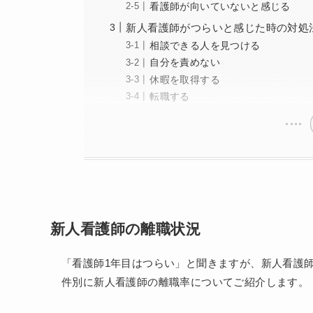
看護師が向いていないと感じる
新人看護師がつらいと感じた時の対処
相談できる人を見つける
自分を責めない
休暇を取得する
転職する
新人看護師の離職状況
「看護師1年目はつらい」と聞きますが、新人看護
件別に新人看護師の離職率についてご紹介します。