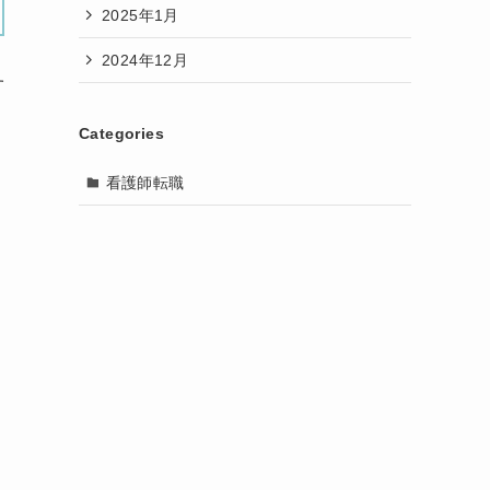
2025年1月
2024年12月
す
Categories
看護師転職