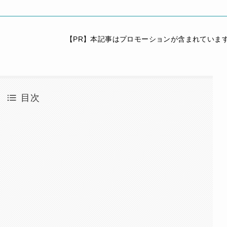
【PR】本記事はプロモーションが含まれていま
目次