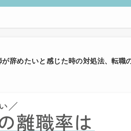
師が辞めたいと感じた時の対処法、転職