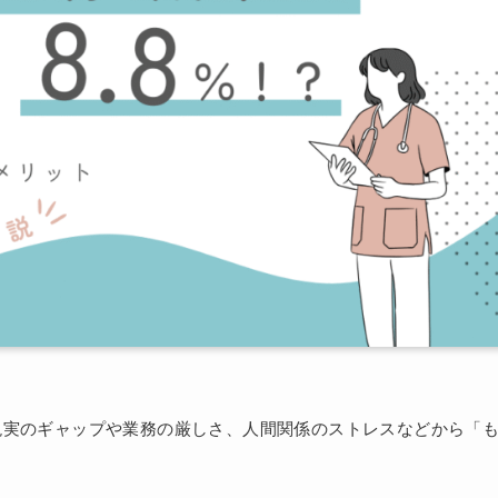
現実のギャップや業務の厳しさ、人間関係のストレスなどから「