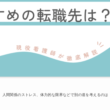
、人間関係のストレス、体力的な限界などで別の道を考えるのは