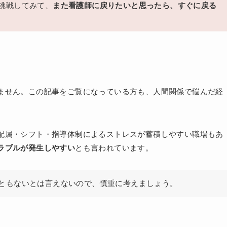
挑戦してみて、
また看護師に戻りたいと思ったら、すぐに戻る
ません。この記事をご覧になっている方も、人間関係で悩んだ経
配属・シフト・指導体制によるストレスが蓄積しやすい職場もあ
ラブルが発生しやすい
とも言われています。
ともないとは言えないので、慎重に考えましょう。