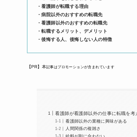
・看護師が転職する理由
・病院以外のおすすめの転職先
・看護師以外のおすすめの転職先
・転職するメリット、デメリット
・後悔する人、後悔しない人の特徴
【PR】本
記事はプロモーションが含まれています
看護師が看護師以外の仕事に転職を考
看護師以外の業種に興味がある
人間関係の複雑さ
給料が割に合わない