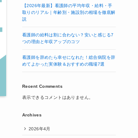
【2026年最新】看護師の平均年収・給料・手
取りのリアル｜年齢別・施設別の相場を徹底解
説
看護師の給料は割に合わない？安いと感じる7
つの理由と年収アップのコツ
看護師を辞めたら幸せになれた！総合病院を辞
めてよかった実体験＆おすすめの職場7選
Recent Comments
表示できるコメントはありません。
Archives
2026年4月