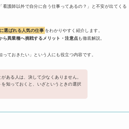
「看護師以外で自分に合う仕事ってあるの？」と不安が出てくる
に選ばれる人気の仕事
をわかりやすく紹介します。
から異業種へ挑戦するメリット・注意点
も徹底解説。
知っておきたい」という人にも役立つ内容です。
とがある人は、決して少なくありません。
トを知っておくと、いざというときの選択