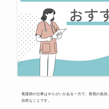
看護師の仕事はやりがいがある一方で、夜勤の負担
自然なことです。