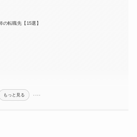
師の転職先【15選】
もっと見る