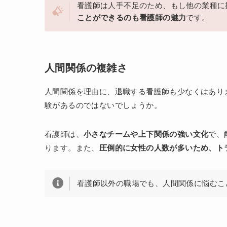
看護師は人手不足のため、もし他の業種に
ことができるのも看護師の魅力
です。
人間関係の複雑さ
人間関係を理由に、退職する看護師も少なくはあり
験があるのではないでしょうか。
看護師は、
小さなチームや上下関係の強い文化
で、
ります。また、
圧倒的に女性の人数が多いため、ト
看護師以外の職場でも、人間関係に悩むこ