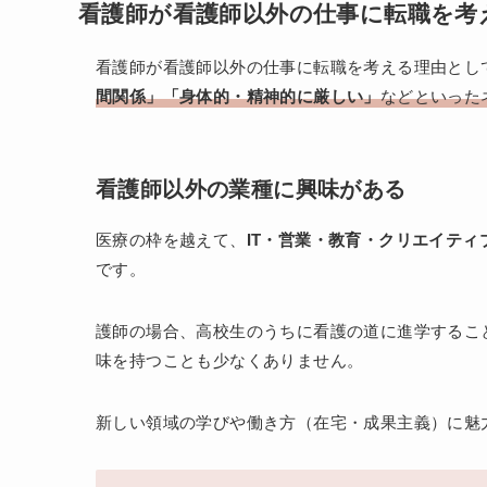
看護師が看護師以外の仕事に転職を考
看護師が看護師以外の仕事に転職を考える理由とし
間関係」「身体的・精神的に厳しい」
などといった
看護師以外の業種に興味がある
医療の枠を越えて、
IT・営業・教育・クリエイティ
です。
護師の場合、高校生のうちに看護の道に進学するこ
味を持つことも少なくありません。
新しい領域の学びや働き方（在宅・成果主義）に魅