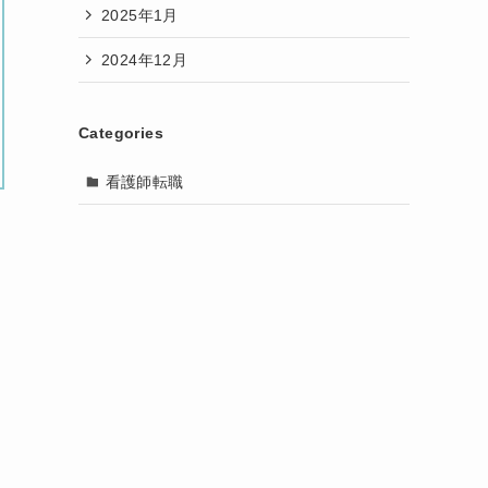
2025年1月
2024年12月
Categories
看護師転職