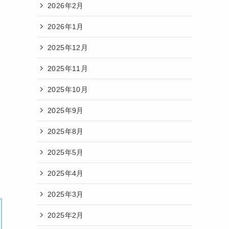
2026年2月
2026年1月
2025年12月
2025年11月
2025年10月
2025年9月
2025年8月
2025年5月
2025年4月
2025年3月
2025年2月