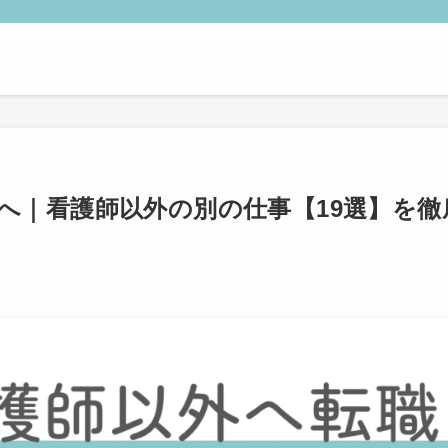
へ｜看護師以外の別の仕事【19選】を徹