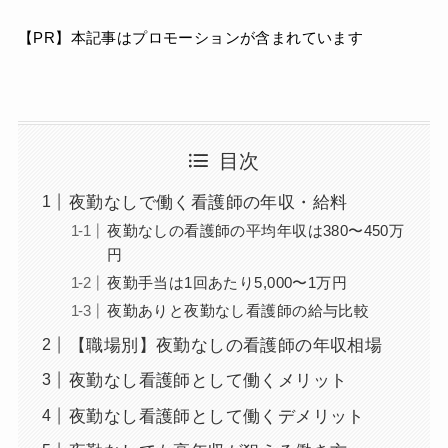
【PR】本記事はプロモーションが含まれています
目次
夜勤なしで働く看護師の年収・給料
夜勤なしの看護師の平均年収は380〜450万
円
夜勤手当は1回あたり5,000〜1万円
夜勤ありと夜勤なし看護師の給与比較
【職場別】夜勤なしの看護師の年収相場
夜勤なし看護師として働くメリット
夜勤なし看護師として働くデメリット