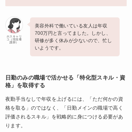
美容外科で働いている友人は年収
700万円と言ってました。しかし、
ホスキャリ
コ（現役看
研修が多く休みが少ないので、忙し
護師）
いようです。
日勤のみの職場で活かせる「特化型スキル・資
格」を取得する
夜勤手当なしで年収を上げるには、「ただ何かの資
格を取る」のではなく、「日勤メインの職場で高く
評価されるスキル」を戦略的に身につける必要があ
ります。