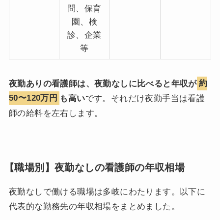
問、保育
園、検
診、企業
等
夜勤ありの看護師は、夜勤なしに比べると年収が
約
50〜120万円
も高い
です。それだけ夜勤手当は看護
師の給料を左右します。
【職場別】夜勤なしの看護師の年収相場
夜勤なしで働ける職場は多岐にわたります。以下に
代表的な勤務先の年収相場をまとめました。