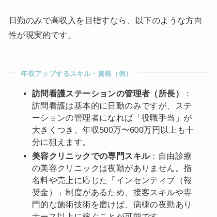
日勤のみで高収入を目指すなら、以下のような方向
性が現実的です。
年収アップするスキル・資格（例）
訪問看護ステーションの管理者（所長）
：
訪問看護は基本的に日勤のみですが、ステ
ーションの管理者になれば「役職手当」が
大きくつき、年収500万〜600万円以上も十
分に狙えます。
美容クリニックでの専門スキル
：自由診療
の美容クリニックは夜勤がありません。指
名料や売上に応じた「インセンティブ（報
奨金）」制度があるため、接客スキルや専
門的な施術技術を磨けば、病棟の夜勤あり
ナース以上に稼ぐことが可能です。