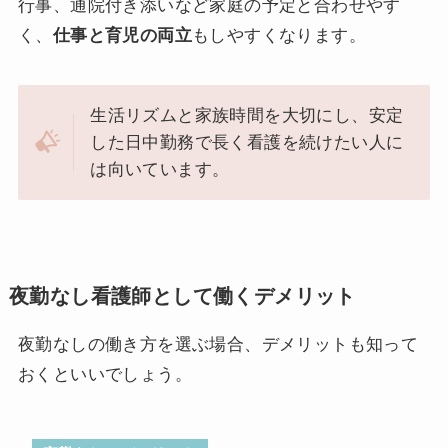
行事、通院付き添いなど家庭の予定と合わせやす
く、
仕事と育児の両立
もしやすくなります。
生活リズムと家族時間を大切にし、安定
した日中勤務で長く看護を続けたい人に
は向いています。
夜勤なし看護師として働くデメリット
夜勤なしの働き方を選ぶ場合、デメリットも知って
おくといいでしょう。