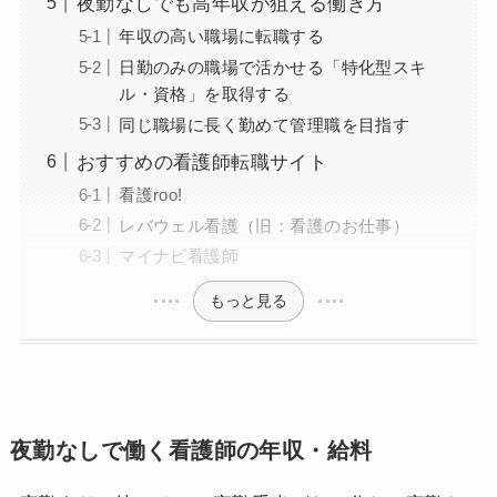
夜勤なしでも高年収が狙える働き方
年収の高い職場に転職する
日勤のみの職場で活かせる「特化型スキ
ル・資格」を取得する
同じ職場に長く勤めて管理職を目指す
おすすめの看護師転職サイト
看護roo!
レバウェル看護（旧：看護のお仕事）
マイナビ看護師
もっと見る
夜勤なしで働く看護師の年収・給料