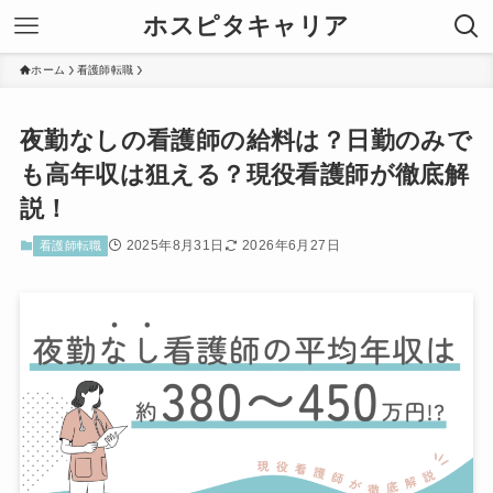
ホスピタキャリア
ホーム
看護師転職
夜勤なしの看護師の給料は？日勤のみで
も高年収は狙える？現役看護師が徹底解
説！
2025年8月31日
2026年6月27日
看護師転職