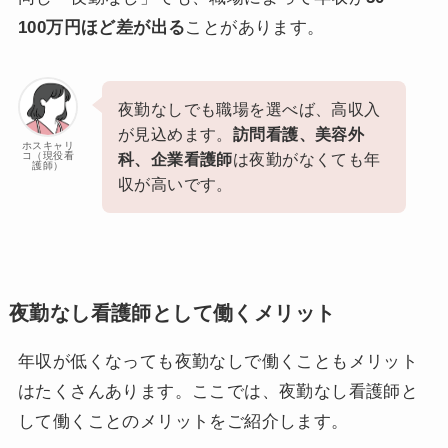
100万円ほど差が出る
ことがあります。
夜勤なしでも職場を選べば、高収入
が見込めます。
訪問看護、美容外
ホスキャリ
コ（現役看
科、企業看護師
は夜勤がなくても年
護師）
収が高いです。
夜勤なし看護師として働くメリット
年収が低くなっても夜勤なしで働くこともメリット
はたくさんあります。ここでは、夜勤なし看護師と
して働くことのメリットをご紹介します。