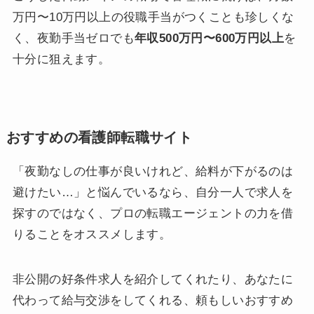
万円〜10万円以上の役職手当がつくことも珍しくな
く、夜勤手当ゼロでも
年収500万円〜600万円以上
を
十分に狙えます。
おすすめの看護師転職サイト
「夜勤なしの仕事が良いけれど、給料が下がるのは
避けたい…」と悩んでいるなら、自分一人で求人を
探すのではなく、プロの転職エージェントの力を借
りることをオススメします。
非公開の好条件求人を紹介してくれたり、あなたに
代わって給与交渉をしてくれる、頼もしいおすすめ