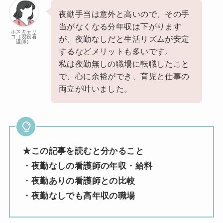
夜勤手当は意外と高いので、その手
当がなくなる分年収は下がります
ホスキャリ
コ（現役看
が、夜勤なしだと生活リズムが安定
護師）
するなどメリットも多いです。
私は夜勤無しの職場に転職したこと
で、心に余裕ができ、育児と仕事の
両立が叶いました。
★この記事を読むと分かること
・夜勤なしの看護師の年収・給料
・夜勤ありの看護師との比較
・夜勤なしでも高年収の職場