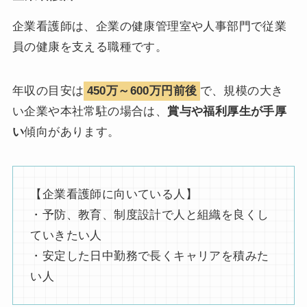
企業看護師は、企業の健康管理室や人事部門で従業
員の健康を支える職種です。
年収の目安は
450万～600万円前後
で、規模の大き
い企業や本社常駐の場合は、
賞与や福利厚生が手厚
い
傾向があります。
【企業看護師に向いている人】
・予防、教育、制度設計で人と組織を良くし
ていきたい人
・安定した日中勤務で長くキャリアを積みた
い人