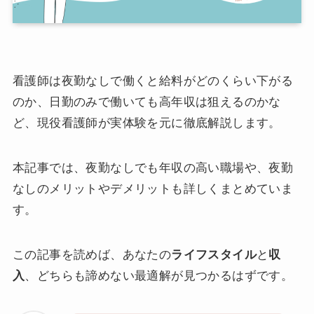
看護師は夜勤なしで働くと給料がどのくらい下がる
のか、日勤のみで働いても高年収は狙えるのかな
ど、現役看護師が実体験を元に徹底解説します。
本記事では、夜勤なしでも年収の高い職場や、夜勤
なしのメリットやデメリットも詳しくまとめていま
す。
この記事を読めば、あなたの
ライフスタイル
と
収
入
、どちらも諦めない最適解が見つかるはずです。