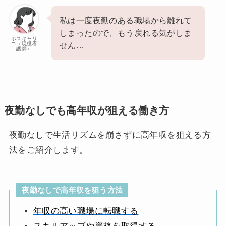
私は一度夜勤のある職場から離れて
しまったので、もう戻れる気がしま
ホスキャリ
コ（現役看
せん…
護師）
夜勤なしでも高年収が狙える働き方
夜勤なしで生活リズムを崩さずに高年収を狙える方
法をご紹介します。
夜勤なしで高年収を狙う方法
年収の高い職場に転職する