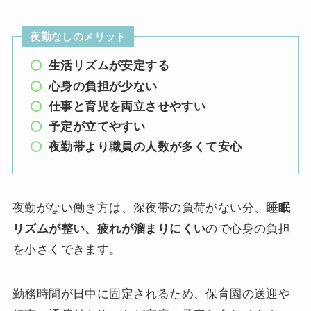
夜勤なしのメリット
生活リズムが安定する
心身の負担が少ない
仕事と育児を両立させやすい
予定が立てやすい
夜勤帯より職員の人数が多くて安心
夜勤がない働き方は、深夜帯の負荷がない分、
睡眠
リズムが整い、疲れが溜まりにくい
ので心身の負担
を小さくできます。
勤務時間が日中に固定されるため、保育園の送迎や