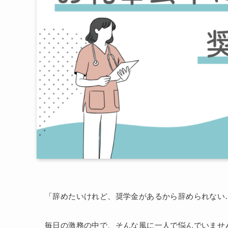
「辞めたいけれど、奨学金があるから辞められない
毎日の激務の中で、そんな風に一人で悩んでいませ