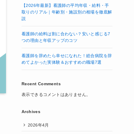
【2026年最新】看護師の平均年収・給料・手
取りのリアル｜年齢別・施設別の相場を徹底解
説
看護師の給料は割に合わない？安いと感じる7
つの理由と年収アップのコツ
看護師を辞めたら幸せになれた！総合病院を辞
めてよかった実体験＆おすすめの職場7選
Recent Comments
表示できるコメントはありません。
Archives
2026年4月