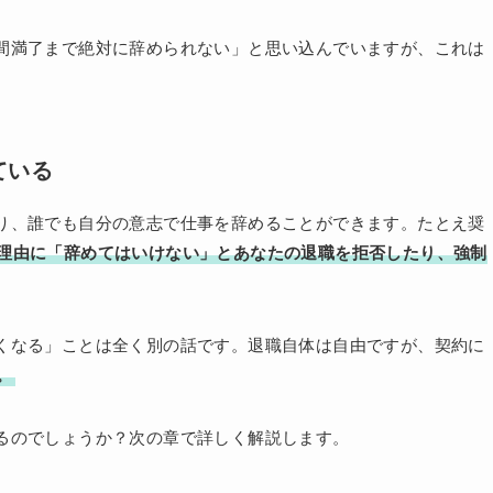
間満了まで絶対に辞められない」と思い込んでいますが、これは
ている
り、誰でも自分の意志で仕事を辞めることができます。たとえ奨
理由に「辞めてはいけない」とあなたの退職を拒否したり、強制
くなる」ことは全く別の話です。退職自体は自由ですが、契約に
。
るのでしょうか？次の章で詳しく解説します。