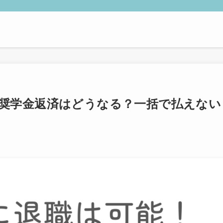
奨学金返済はどうなる？一括で払えない