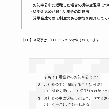
・お礼奉公中に退職した場合の奨学金返済につ
・奨学金返済が難しい場合の対処法
・奨学金建て替え制度のある病院を紹介してく
【PR】本記事はプロモーションが含まれています
そもそも看護師のお礼奉公とは？
お礼奉公中に退職することは可能！
借金を理由にした労働強制は禁止さ
お礼奉公中に退職した場合、奨学金返
ケース1：全額一括返済