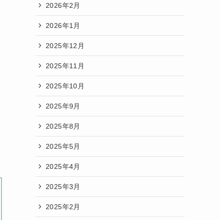
2026年2月
2026年1月
2025年12月
2025年11月
2025年10月
2025年9月
2025年8月
2025年5月
2025年4月
2025年3月
2025年2月