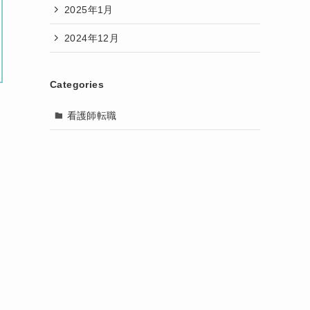
2025年1月
2024年12月
Categories
看護師転職