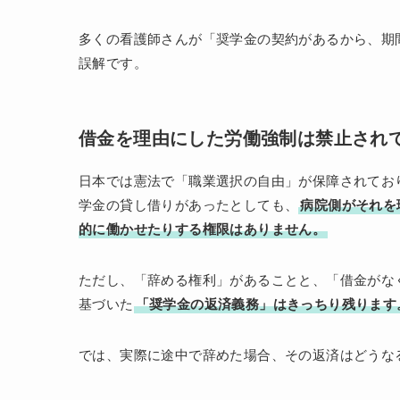
多くの看護師さんが「奨学金の契約があるから、期
誤解です。
借金を理由にした労働強制は禁止され
日本では憲法で「職業選択の自由」が保障されてお
学金の貸し借りがあったとしても、
病院側がそれを
的に働かせたりする権限はありません。
ただし、「辞める権利」があることと、「借金がな
基づいた
「奨学金の返済義務」はきっちり残ります
では、実際に途中で辞めた場合、その返済はどうな