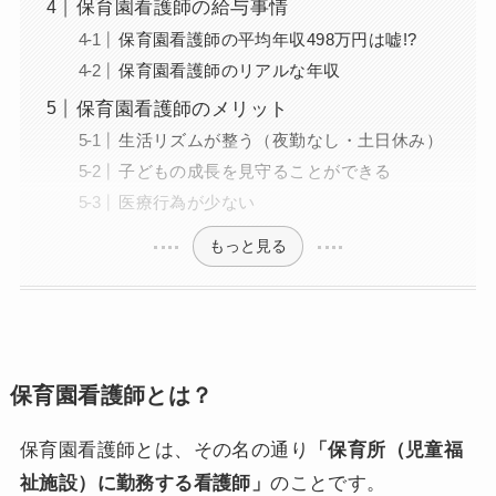
保育園看護師の給与事情
保育園看護師の平均年収498万円は嘘!?
保育園看護師のリアルな年収
保育園看護師のメリット
生活リズムが整う（夜勤なし・土日休み）
子どもの成長を見守ることができる
医療行為が少ない
もっと見る
保育園看護師とは？
保育園看護師とは、その名の通り
「保育所（児童福
祉施設）に勤務する看護師」
のことです。