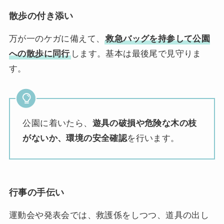
散歩の付き添い
万が一のケガに備えて、
救急バッグを持参して公園
への散歩に同行
します。基本は最後尾で見守りま
す。
公園に着いたら、
遊具の破損や危険な木の枝
がないか、環境の安全確認
を行います。
行事の手伝い
運動会や発表会では、救護係をしつつ、道具の出し