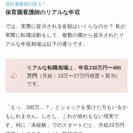
現役看護師が語る！
保育園看護師のリアルな年収
では、実際に提示される金額はいくらなのか？ 私が
実際に転職活動をして、複数の園から提示されたリ
アルな年収相場は以下の通りです。
リアルな転職相場
は、
年収330万円〜400
万円
（月給：23万〜27万円程度＋賞与）
です。
「えっ、330万…？」とショックを受けた方もいるか
もしれません。しかし、これが紛れもない現実で
す。特に「未経験」でのスタートだと、月給23万円