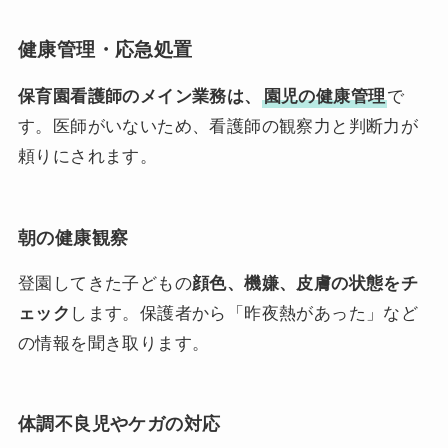
健康管理・応急処置
保育園看護師のメイン業務は、
園児の健康管理
で
す。医師がいないため、看護師の観察力と判断力が
頼りにされます。
朝の健康観察
登園してきた子どもの
顔色、機嫌、皮膚の状態をチ
ェック
します。保護者から「昨夜熱があった」など
の情報を聞き取ります。
体調不良児やケガの対応