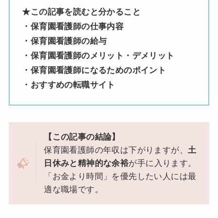
★この記事を読むと分かること
・保育園看護師の仕事内容
・保育園看護師の給与
・保育園看護師のメリット・デメリット
・保育園看護師になるためのポイント
・おすすめの転職サイト
【この記事の結論】
保育園看護師の年収は下がりますが、
土
日休みと精神的な余裕
が手に入ります。
「お金より時間」を優先したい人には最
適な職場です。