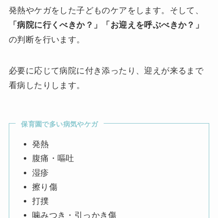
発熱やケガをした子どものケアをします。そして、
「病院に行くべきか？」「お迎えを呼ぶべきか？」
の判断を行います。
必要に応じて病院に付き添ったり、迎えが来るまで
看病したりします。
保育園で多い病気やケガ
発熱
腹痛・嘔吐
湿疹
擦り傷
打撲
噛みつき・引っかき傷