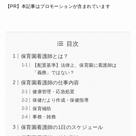
【PR】本記事はプロモーションが含まれています
目次
保育園看護師とは？
【配置基準】法律上、保育園に看護師は
「義務」ではない？
保育園看護師の仕事内容
健康管理・応急処置
保健だより作成・保健指導
保育補助
事務・雑務
保育園看護師の1日のスケジュール