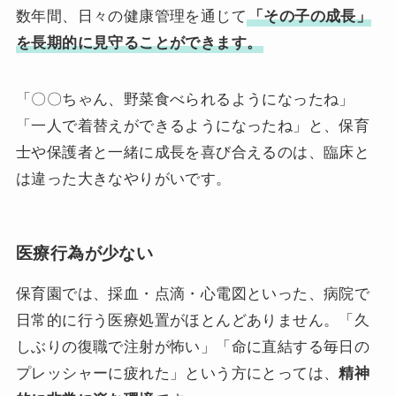
数年間、日々の健康管理を通じて
「その子の成長」
を長期的に見守ることができます。
「〇〇ちゃん、野菜食べられるようになったね」
「一人で着替えができるようになったね」と、保育
士や保護者と一緒に成長を喜び合えるのは、臨床と
は違った大きなやりがいです。
医療行為が少ない
保育園では、採血・点滴・心電図といった、病院で
日常的に行う医療処置がほとんどありません。「久
しぶりの復職で注射が怖い」「命に直結する毎日の
プレッシャーに疲れた」という方にとっては、
精神