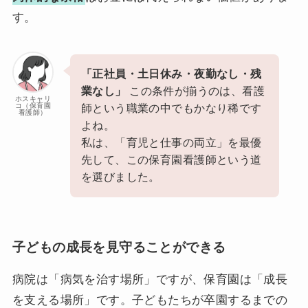
す。
「正社員・土日休み・夜勤なし・残
業なし」
この条件が揃うのは、看護
ホスキャリ
コ（保育園
師という職業の中でもかなり稀です
看護師）
よね。
私は、「育児と仕事の両立」を最優
先して、この保育園看護師という道
を選びました。
子どもの成長を見守ることができる
病院は「病気を治す場所」ですが、保育園は「成長
を支える場所」です。子どもたちが卒園するまでの