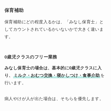
保育補助
保育補助にどの程度入るかは、「みなし保育士」と
してカウントされているかいないかで大きく違いま
す。
0歳児クラスのフリー業務
みなし保育士の場合は、基本的に0歳児クラスに入
り、
ミルク・おむつ交換・寝かしつけ・食事介助
を
行います。
病人やけが人が出た場合は、そちらを優先します。