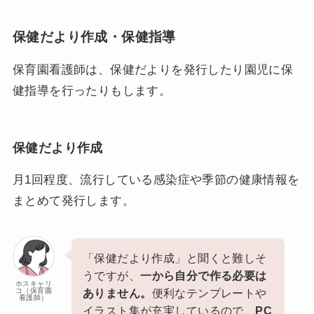
保健だより作成・保健指導
保育園看護師は、保健だよりを発行したり園児に保
健指導を行ったりもします。
保健だより作成
月1回程度、流行している感染症や季節の健康情報を
まとめて発行します。
「保健だより作成」と聞くと難しそ
うですが、
一から自分で作る必要は
ホスキャリ
コ（保育園
ありません。
便利なテンプレートや
看護師）
イラスト集が充実しているので、
PC