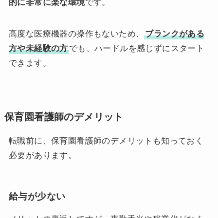
的に非常に楽な環境
です。
高度な医療機器の操作もないため、
ブランクがある
方や未経験の方
でも、ハードルを感じずにスタート
できます。
保育園看護師のデメリット
転職前に、保育園看護師のデメリットも知っておく
必要があります。
給与が少ない