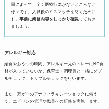
園によって、全く医療行為がないところなど
様々です。入職後のミスマッチを防ぐために
も、
事前に業務内容をしっかり確認
しておき
ましょう。
アレルギー対応
給食やおやつの時間、アレルギー児のトレーにNG食
材が入っていないか、保育士・調理員と一緒にダブ
ルチェック、トリプルチェックを行います。
また、万が一のアナフィラキシーショックに備え
て、エピペンの管理や職員への研修を実施します。