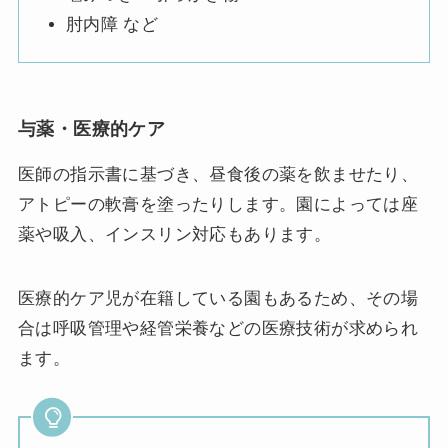
肘内障 など
与薬・医療的ケア
医師の指示書に基づき、昼食後の薬を飲ませたり、
アトピーの軟膏を塗ったりします。園によっては座
薬や吸入、インスリン対応もあります。
医療的ケア児が在籍している園もあるため、その場
合は呼吸管理や経管栄養などの医療技術が求められ
ます。