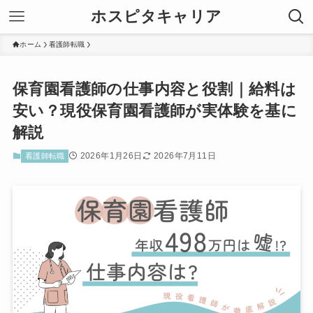
ホスピタキャリア
ホーム
看護師転職
保育園看護師の仕事内容と役割｜給料は
安い？現役保育園看護師が実体験を基に
解説
2026年1月26日
2026年7月11日
看護師転職