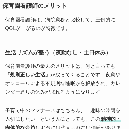
保育園看護師のメリット
保育園看護師は、病院勤務と比較して、圧倒的に
QOLが上がるのが特徴です。
生活リズムが整う（夜勤なし・土日休み）
保育園看護師の最大のメリットは、何と言っても
「規則正しい生活」
が戻ってくることです。夜勤や
オンコールによる不規則な睡眠から解放され、カレ
ンダー通りの休みが取れるようになります。
子育て中のママナースはもちろん、「趣味の時間を
大切にしたい」という人にとっても、この
精神的・
肉体的な余裕
はお金には代えられない価値がありま