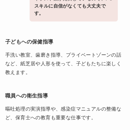
スキルに自信がなくても大丈夫で
す。
子どもへの保健指導
手洗い教室、歯磨き指導、プライベートゾーンの話
など、紙芝居や人形を使って、子どもたちに楽しく
教えます。
職員への衛生指導
嘔吐処理の実演指導や、感染症マニュアルの整備な
ど、保育士への教育も重要な仕事です。