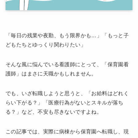
「毎日の残業や夜勤、もう限界かも…」「もっと子
どもたちとゆっくり関わりたい」
そんな風に悩んでいる看護師にとって、「保育園看
護師」はまさに天職かもしれません。
でも、いざ転職しようと思うと、「お給料はどれく
らい下がる？」「医療行為がないとスキルが落ち
る？」など、不安も尽きないですよね。
この記事では、実際に病棟から保育園へ転職し、現