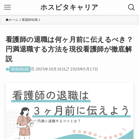
ホスピタキャリア
ホーム
看護師転職
看護師の退職は何ヶ月前に伝えるべき？
円満退職する方法を現役看護師が徹底解
説
2025年10月16日
2026年5月17日
看護師転職