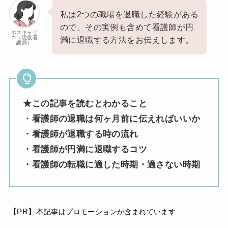
私は2つの職場を退職した経験がある
ので、その実例も含めて看護師が円
ホスキャリ
コ（現役看
満に退職する方法をお伝えします。
護師）
★この記事を読むとわかること
・看護師の退職は何ヶ月前に伝えればいいか
・看護師が退職する時の流れ
・看護師が円満に退職するコツ
・看護師の転職に適した時期・適さない時期
【PR】本
記事はプロモーションが含まれています