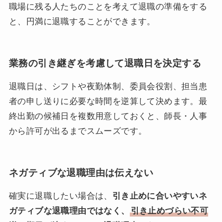
職場に残る人たちのことを考えて退職の準備をする
と、円満に退職することができます。
業務の引き継ぎを考慮して退職日を決定する
退職日は、シフトや夜勤体制、委員会役割、担当患
者の申し送りに必要な時間を逆算して決めます。最
終出勤の候補日を複数用意しておくと、師長・人事
から許可が出るまでスムーズです。
ネガティブな退職理由は伝えない
確実に退職したい場合は、
引き止めに合いやすいネ
ガティブな退職理由ではなく、
引き止めづらい不可