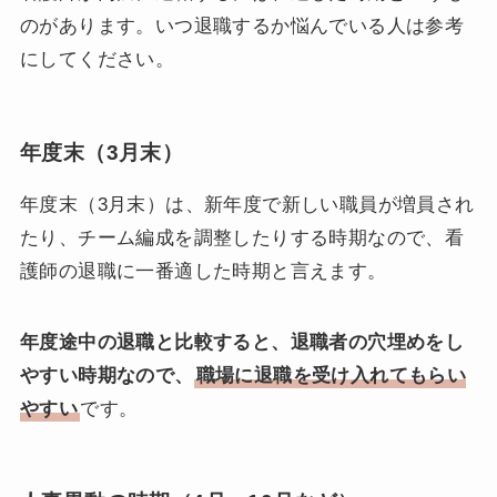
のがあります。いつ退職するか悩んでいる人は参考
にしてください。
年度末（3月末）
年度末（3月末）は、新年度で新しい職員が増員され
たり、チーム編成を調整したりする時期なので、看
護師の退職に一番適した時期と言えます。
年度途中の退職と比較すると、退職者の穴埋めをし
やすい時期なので、
職場に退職を受け入れてもらい
やすい
です。