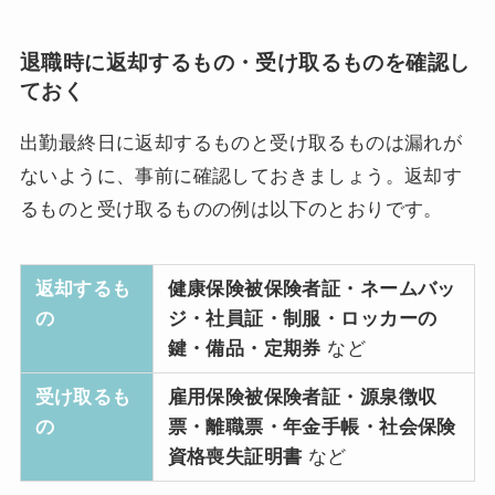
退職時に返却するもの・受け取るものを確認し
ておく
出勤最終日に返却するものと受け取るものは漏れが
ないように、事前に確認しておきましょう。返却す
るものと受け取るものの例は以下のとおりです。
返却するも
健康保険被保険者証・ネームバッ
の
ジ・社員証・制服・ロッカーの
鍵・備品・定期券
など
受け取るも
雇用保険被保険者証・源泉徴収
の
票・離職票・年金手帳・社会保険
資格喪失証明書
など