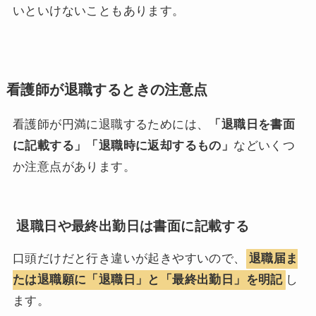
いといけないこともあります。
看護師が退職するときの注意点
看護師が円満に退職するためには、
「退職日を書面
に記載する」「退職時に返却するもの」
などいくつ
か注意点があります。
退職日や最終出勤日は書面に記載する
口頭だけだと行き違いが起きやすいので、
退職届ま
たは退職願に「退職日」と「最終出勤日」を明記
し
ます。