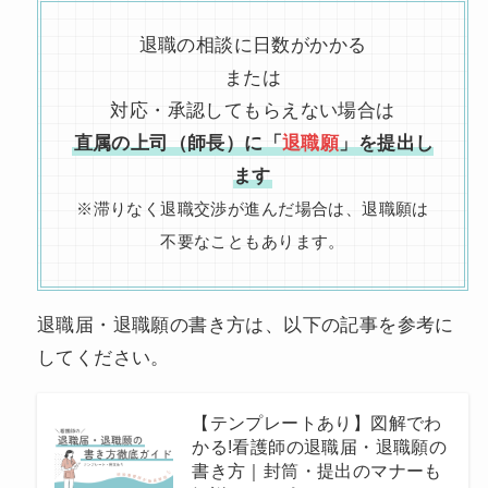
退職の相談に日数がかかる
または
対応・承認してもらえない場合は
直属の上司（師長）に「
退職願
」を提出し
ます
※滞りなく退職交渉が進んだ場合は、退職願は
不要なこともあります。
退職届・退職願の書き方は、以下の記事を参考に
してください。
【テンプレートあり】図解でわ
かる!看護師の退職届・退職願の
書き方｜封筒・提出のマナーも