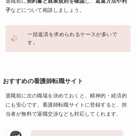
退職前に
契約書と就業規則を確認
し、
返還方法や利
子
などについて相談しましょう。
一括返済を求められるケースが多いで
す。
おすすめの看護師転職サイト
退職前に次の職場を決めておくと、精神的・経済的
にも安心です。看護師転職サイトに登録すると、担
当者が無料で退職交渉なども対応してくれます。