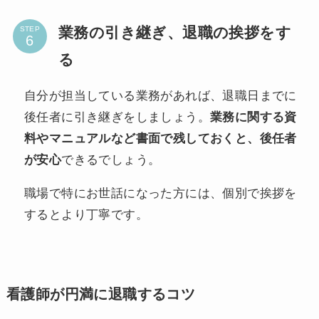
業務の引き継ぎ、退職の挨拶をす
STEP
る
自分が担当している業務があれば、退職日までに
後任者に引き継ぎをしましょう。
業務に関する資
料やマニュアルなど書面で残しておくと、後任者
が安心
できるでしょう。
職場で特にお世話になった方には、個別で挨拶を
するとより丁寧です。
看護師が円満に退職するコツ