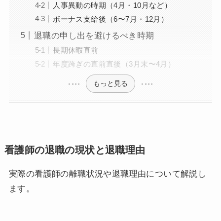
人事異動の時期（4月・10月など）
ボーナス支給後（6〜7月・12月）
退職の申し出を避けるべき時期
長期休暇直前
年度跨ぎの直前直後（3月末〜4月）
もっと見る
看護師の退職の現状と退職理由
実際の看護師の離職状況や退職理由について解説し
ます。