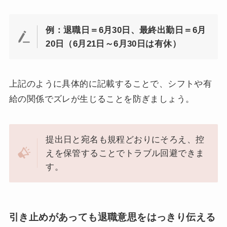
例：退職日＝6月30日、最終出勤日＝6月
20日（6月21日～6月30日は有休）
上記のように具体的に記載することで、シフトや有
給の関係でズレが生じることを防ぎましょう。
提出日と宛名も規程どおりにそろえ、控
えを保管することでトラブル回避できま
す。
引き止めがあっても退職意思をはっきり伝える