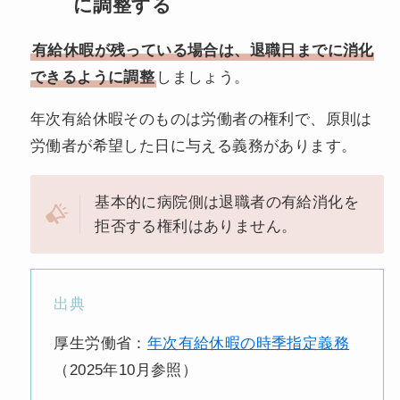
に調整する
有給休暇が残っている場合は、退職日までに消化
できるように調整
しましょう。
年次有給休暇そのものは労働者の権利で、原則は
労働者が希望した日に与える義務があります。
基本的に病院側は退職者の有給消化を
拒否する権利はありません。
出典
厚生労働省：
年次有給休暇の時季指定義務
（2025年10月参照）