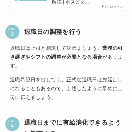
解説 | ホスピタ…
ホスピタキャリア
STEP
退職日の調整を行う
退職日は上司と相談して決めましょう。
業務の引
き継ぎやシフトの調整が必要となる場合
がありま
す。
退職希望日を出しても、正式な退職日は先延ばし
になることもあるので、上述したように早めに上
司に伝えましょう。
退職日までに有給消化できるよう
STEP