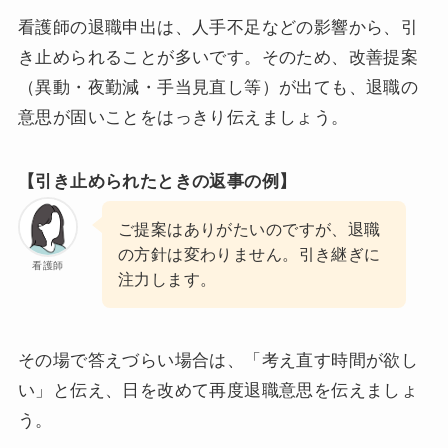
看護師の退職申出は、人手不足などの影響から、引
き止められることが多いです。そのため、改善提案
（異動・夜勤減・手当見直し等）が出ても、退職の
意思が固いことをはっきり伝えましょう。
【引き止められたときの返事の例】
ご提案はありがたいのですが、退職
の方針は変わりません。引き継ぎに
看護師
注力します。
その場で答えづらい場合は、「考え直す時間が欲し
い」と伝え、日を改めて再度退職意思を伝えましょ
う。