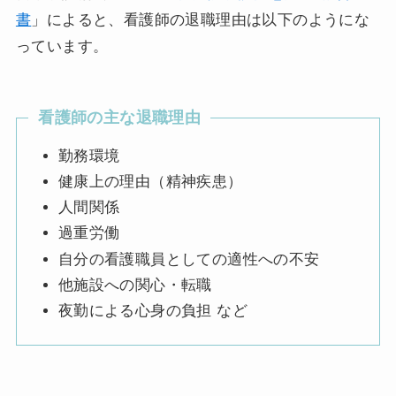
書
」によると、看護師の退職理由は以下のようにな
っています。
看護師の主な退職理由
勤務環境
健康上の理由（精神疾患）
人間関係
過重労働
自分の看護職員としての適性への不安
他施設への関心・転職
夜勤による心身の負担 など