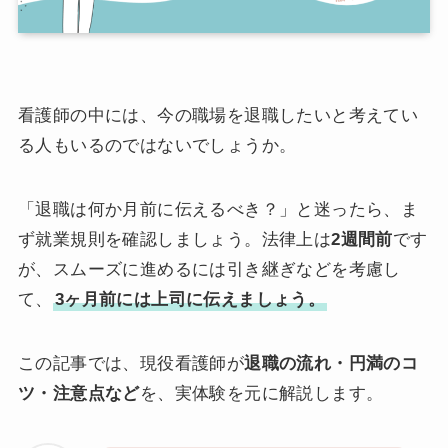
看護師の中には、今の職場を退職したいと考えてい
る人もいるのではないでしょうか。
「退職は何か月前に伝えるべき？」と迷ったら、ま
ず就業規則を確認しましょう。法律上は
2週間前
です
が、スムーズに進めるには引き継ぎなどを考慮し
て、
3ヶ月前には上司に伝えましょう。
この記事では、現役看護師が
退職の流れ・円満のコ
ツ・注意点など
を、実体験を元に解説します。