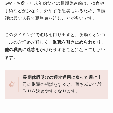
GW・お盆・年末年始などの長期休み前は、検査や
手術などが少なく、外泊する患者もいるため、看護
師は最少人数で勤務表を組むことが多いです。
このタイミングで退職を切り出すと、夜勤やオンコ
ールの穴埋めが難しく、
退職を引き止められたり、
他の職員に迷惑をかけたり
することになってしまい
ます。
長期休暇明けの通常運用に戻った週
に上
司に退職の相談をすると、落ち着いて段
取りを決めやすくなります。