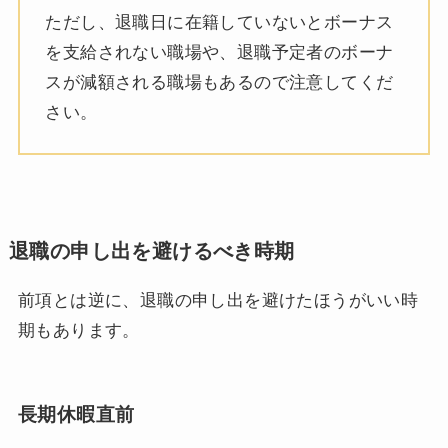
ただし、退職日に在籍していないとボーナス
を支給されない職場や、退職予定者のボーナ
スが減額される職場もあるので注意してくだ
さい。
退職の申し出を避けるべき時期
前項とは逆に、退職の申し出を避けたほうがいい時
期もあります。
長期休暇直前