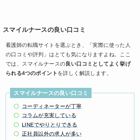
スマイルナースの良い口コミ
看護師の転職サイトを選ぶとき、「実際に使った人
の口コミや評判」はとても気になりますよね。ここ
では、スマイルナースの
良い口コミとしてよく挙げ
られる4つのポイント
を詳しく解説します。
スマイルナースの良い口コミ
コーディネーターが丁寧
コラムが充実している
LINEでやりとりできる
正社員以外の求人が多い