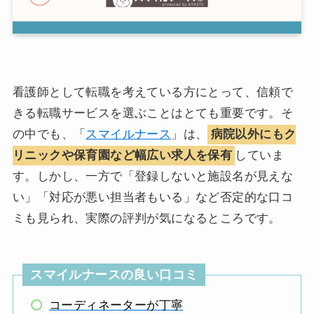
看護師として転職を考えている方にとって、信頼で
きる転職サービスを選ぶことはとても重要です。そ
の中でも、「
スマイルナース
」は、
病院以外にもク
リニックや保育園など幅広い求人を保有
していま
す。しかし、一方で「登録しないと施設名が見えな
い」「対応が悪い担当者もいる」など否定的な口コ
ミも見られ、実際の評判が気になるところです。
スマイルナースの良い口コミ
コーディネーターが丁寧