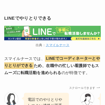
LINEでやりとりできる
出典：
スマイルナース
スマイルナースでは、
LINEでコーディネーターとや
りとりができる
ため、在職中の忙しい看護師でもス
ムーズに転職活動を進められる
のが特徴です。
スクロールできます
電話でのやりとりや