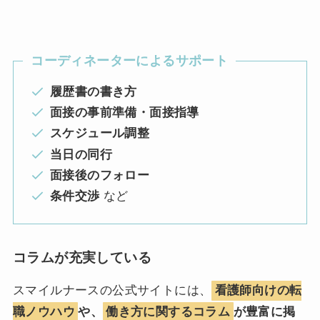
コーディネーターによるサポート
履歴書の書き方
面接の事前準備・面接指導
スケジュール調整
当日の同行
面接後のフォロー
条件交渉
など
コラムが充実している
スマイルナースの公式サイトには、
看護師向けの転
職ノウハウ
や、
働き方に関するコラム
が豊富に掲