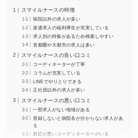
スマイルナースの特徴
病院以外の求人が多い
派遣求人の福利厚生が充実している
求人別の特集があるため検索しやすい
首都圏や大都市の求人は多い
スマイルナースの良い口コミ
コーディネーターが丁寧
コラムが充実している
LINEでやりとりできる
正社員以外の求人が多い
スマイルナースの悪い口コミ
一部求人がない地域がある
登録しないと病院名が分からない求人があ
る
対応が悪いコーディネーターがいる