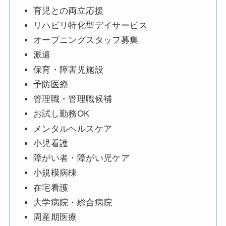
育児との両立応援
リハビリ特化型デイサービス
オープニングスタッフ募集
派遣
保育・障害児施設
予防医療
管理職・管理職候補
お試し勤務OK
メンタルヘルスケア
小児看護
障がい者・障がい児ケア
小規模病棟
在宅看護
大学病院・総合病院
周産期医療