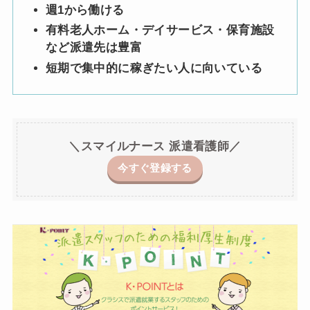
週1から働ける
有料老人ホーム・デイサービス・保育施設
など派遣先は豊富
短期で集中的に稼ぎたい人に向いている
＼スマイルナース 派遣看護師／
今すぐ登録する