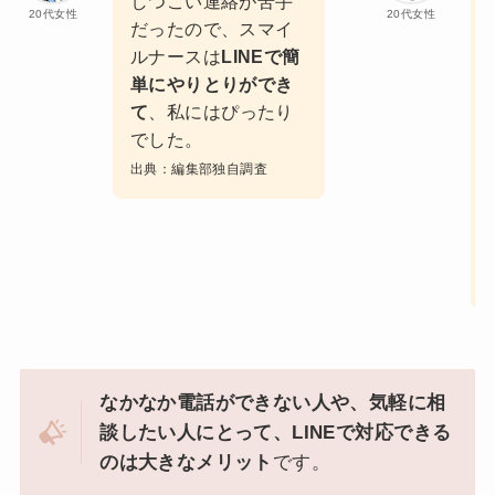
しつこい連絡が苦手
20代女性
20代女性
だったので、スマイ
ルナースは
LINEで簡
単にやりとりができ
て
、私にはぴったり
でした。
出典：編集部独自調査
なかなか電話ができない人や、気軽に相
談したい人にとって、LINEで対応できる
のは大きなメリット
です。