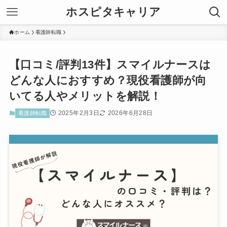
ホスピタキャリア
ホーム
看護師転職
【口コミ/評判13件】スマイルナースは
どんな人におすすめ？現役看護師が向
いてる人やメリットを解説！
2025年2月3日
2026年6月28日
看護師転職