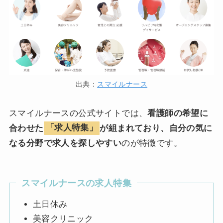
出典：
スマイルナース
スマイルナースの公式サイトでは、
看護師の希望に
合わせた
「求人特集」
が組まれており、自分の気に
なる分野で求人を探しやすい
のが特徴です。
スマイルナースの求人特集
土日休み
美容クリニック