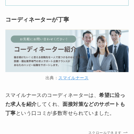
コーディネーターが丁寧
出典：
スマイルナース
スマイルナースのコーディネーターは、
希望に沿っ
た求人を紹介
してくれ、
面接対策などのサポートも
丁寧
という口コミが多数寄せられていました。
スクロールできます