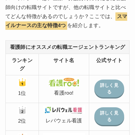
師向けの転職サイトですが、他の転職サイトと比べ
てどんな特徴があるのでしょうか？ここでは、
スマ
イルナースの主な特徴4つ
を紹介します。
看護師にオススメの転職エージェントランキング
ランキン
サイト名
公式サイト
グ
詳しく見
る
看護roo!
1位
詳しく見
る
レバウェル看護
2位