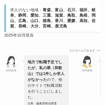
求人のない地域：
青森、富山、石川、福井、岐
阜、静岡、愛知、三重、滋賀、鳥取、島根、岡
山、広島、山口、徳島、香川、愛媛、高知、佐
賀、長崎、大分、宮崎、鹿児島
2025年10月現在
スクロールできます
地方で転職予定でし
たが、私の県（和歌
20代女性
20代女性
山）では1件しか求人
がなかった
ので、他
のサイトで転職活動
を行うことにしまし
た。
出典：編集部独自調査