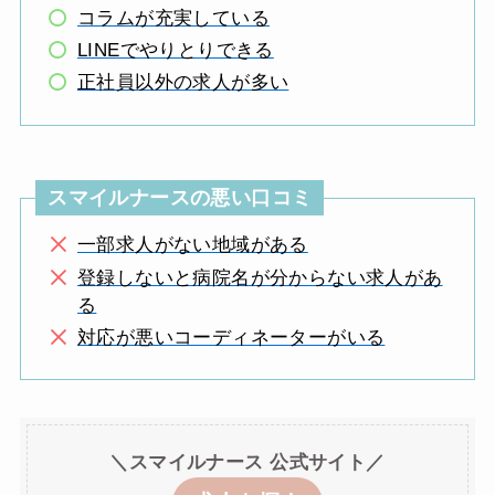
コラムが充実している
LINEでやりとりできる
正社員以外の求人が多い
スマイルナースの悪い口コミ
一部求人がない地域がある
登録しないと病院名が分からない求人があ
る
対応が悪いコーディネーターがいる
＼スマイルナース 公式サイト／