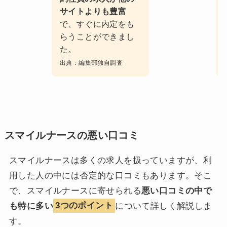
サイトよりも豊富
で、すぐに内定をも
らうことができまし
た。
出典：編集部独自調査
スマイルナースの悪い口コミ
スマイルナースは多くの求人を扱っていますが、利
用した人の中には否定的な口コミもあります。そこ
で、スマイルナースに寄せられる
悪い口コミの中で
も特に多い
3つのポイント
について詳しく解説しま
す。