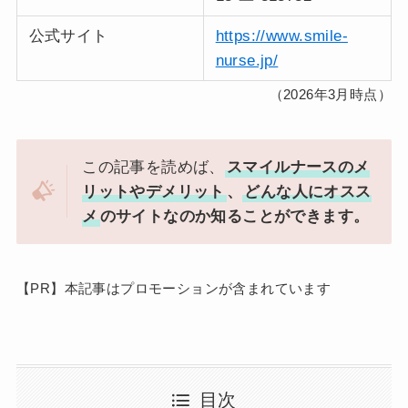
公式サイト
https://www.smile-
nurse.jp/
（2026年3月時点）
この記事を読めば、
スマイルナースのメ
リットやデメリット
、
どんな人にオスス
メ
のサイトなのか知ることができます。
【PR】本記事はプロモーションが含まれています
目次