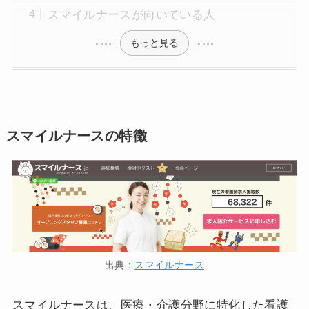
スマイルナースが向いている人
もっと見る
スマイルナースの特徴
出典：
スマイルナース
スマイルナースは、医療・介護分野に特化した看護