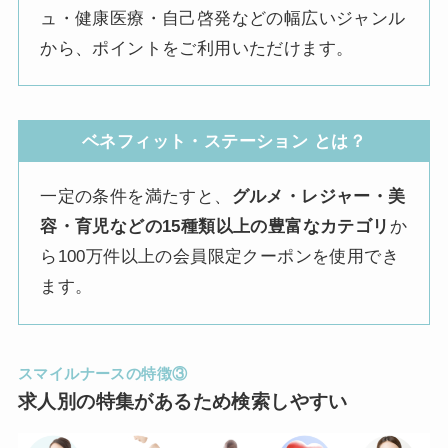
ュ・健康医療・自己啓発などの幅広いジャンル
から、ポイントをご利用いただけます。
ベネフィット・ステーション とは？
一定の条件を満たすと、
グルメ・レジャー・美
容・育児などの15種類以上の豊富なカテゴリ
か
ら100万件以上の会員限定クーポンを使用でき
ます。
スマイルナースの特徴③
求人別の特集があるため検索しやすい