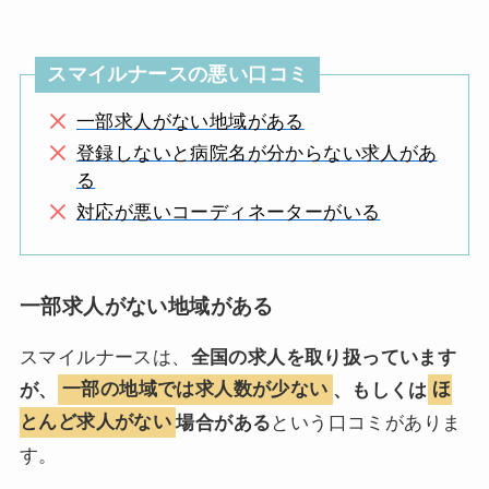
スマイルナースの悪い口コミ
一部求人がない地域がある
登録しないと病院名が分からない求人があ
る
対応が悪いコーディネーターがいる
一部求人がない地域がある
スマイルナースは、
全国の求人を取り扱っています
が、
一部の地域では求人数が少ない
、もしくは
ほ
とんど求人がない
場合がある
という口コミがありま
す。