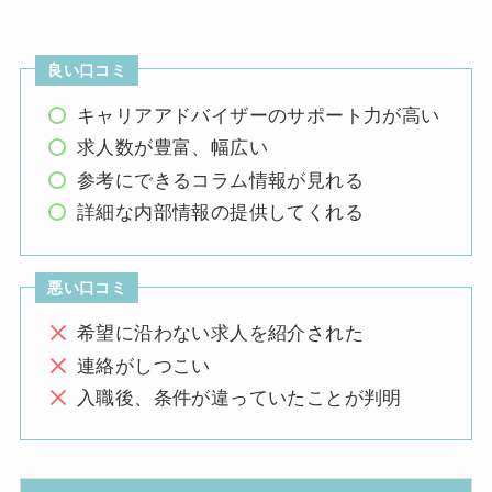
良い口コミ
キャリアアドバイザーのサポート力が高い
求人数が豊富、幅広い
参考にできるコラム情報が見れる
詳細な内部情報の提供してくれる
悪い口コミ
希望に沿わない求人を紹介された
連絡がしつこい
入職後、条件が違っていたことが判明