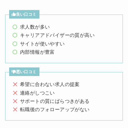
良い口コミ
求人数が多い
キャリアアドバイザーの質が高い
サイトが使いやすい
内部情報が豊富
悪い口コミ
希望に合わない求人の提案
連絡がしつこい
サポートの質にばらつきがある
転職後のフォローアップがない