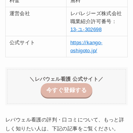
料金
無料
運営会社
レバレジーズ株式会社
職業紹介許可番号：
13-ユ-302698
公式サイト
https://kango-
oshigoto.jp/
＼レバウェル看護 公式サイト／
今すぐ登録する
レバウェル看護の評判・口コミについて、もっと詳
しく知りたい人は、下記の記事をご覧ください。