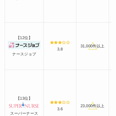
【12位】
31,000件以上
3.8
ナースジョブ
【13位】
23,000件以上
3.6
スーパーナース