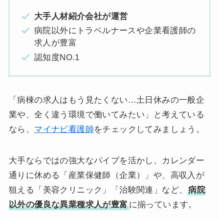
大手人材紹介会社が運営
病院以外にトラベルナースや企業看護師の
求人が豊富
認知度NO.1
「病棟の求人はもう見たくない…土日休みの一般企
業や、全く違う環境で働いてみたい」と考えている
なら、
マイナビ看護師
をチェックしてみましょう。
大手ならではの強大なパイプを活かし、カレンダー
通りに休める「産業保健師（企業）」や、高収入が
狙える「美容クリニック」「治験関連」など、
病院
以外の優良な異業種求人が豊富
に揃っています。