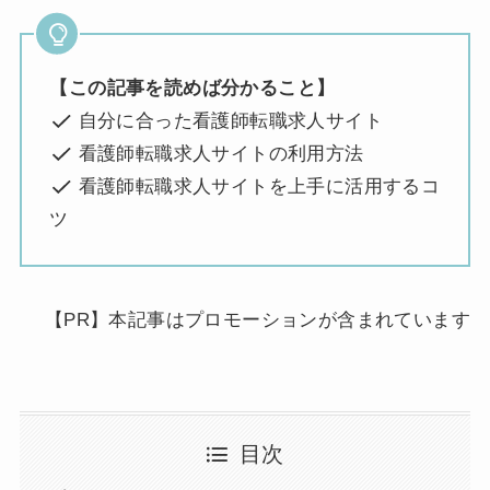
【この記事を読めば分かること】
自分に合った看護師転職求人サイト
看護師転職求人サイトの利用方法
看護師転職求人サイトを上手に活用するコ
ツ
【PR】本記事はプロモーションが含まれています
目次