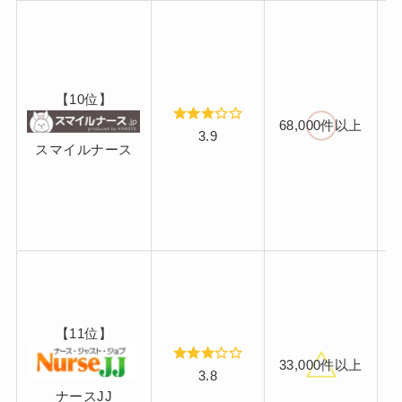
【10位】
68,000件以上
3.9
スマイルナース
【11位】
33,000件以上
3.8
ナースJJ