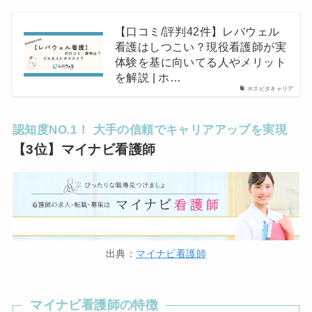
【口コミ/評判42件】レバウェル
看護はしつこい？現役看護師が実
体験を基に向いてる人やメリット
を解説 | ホ…
ホスピタキャリア
認知度NO.1！ 大手の信頼でキャリアアップを実現
【3位】マイナビ看護師
出典：
マイナビ看護師
マイナビ看護師の特徴