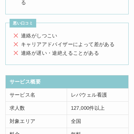
る
悪い口コミ
連絡がしつこい
キャリアアドバイザーによって差がある
連絡が遅い・途絶えることがある
サービス概要
サービス名
レバウェル看護
求人数
127,000件以上
対象エリア
全国