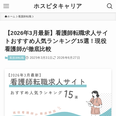
ホスピタキャリア
ホーム
看護師転職
【2026年3月最新】看護師転職求人サイ
トおすすめ人気ランキング15選！現役
看護師が徹底比較
2025年3月31日
2026年6月27日
看護師転職