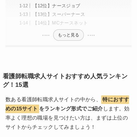
【12位】ナースジョブ
【13位】スーパーナース
【14位】MCナースネット
もっと見る
看護師転職求人サイトおすすめ人気ランキン
グ！15選
数ある看護師転職求人サイトの中から、
特におすす
めの15サイト
をランキング形式でご紹介
します。効
率よく理想の職場を見つけたい方は、まずは上位の
サイトからチェックしてみましょう！