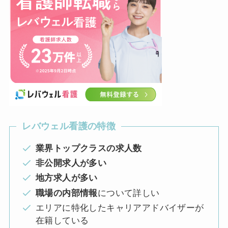
レバウェル看護の特徴
業界トップクラスの求人数
非公開求人が多い
地方求人が多い
職場の内部情報
について詳しい
エリアに特化したキャリアアドバイザーが
在籍している