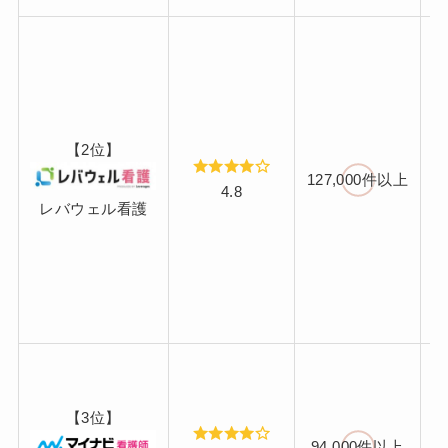
【2位】
127,000件以上
4.8
レバウェル看護
【3位】
94,000件以上