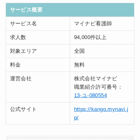
サービス概要
サービス名
マイナビ看護師
求人数
94,000件以上
対象エリア
全国
料金
無料
運営会社
株式会社マイナビ
職業紹介許可番号：
13-ユ-080554
公式サイト
https://kango.mynavi.j
p/